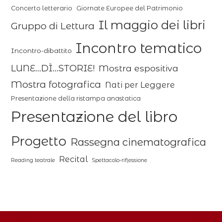
Concerto letterario
Giornate Europee del Patrimonio
Il maggio dei libri
Gruppo di Lettura
Incontro tematico
Incontro-dibattito
LUNE...DÌ...STORIE!
Mostra espositiva
Mostra fotografica
Nati per Leggere
Presentazione della ristampa anastatica
Presentazione del libro
Progetto
Rassegna cinematografica
Recital
Reading teatrale
Spettacolo-riflessione