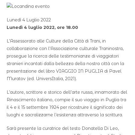
Lunedì 4 Luglio 2022
Lunedì 4 luglio 2022, ore 18.00
L’Assessorato alle Culture della Città di Trani, in
collaborazione con l’Associazione culturale Traninostra,
prosegue la ricerca delle testimonianze di viaggiatori
stranieri incantati dalla bellezza della nostra città con la
presentazione del libro VIAGGIO IN PUGLIA di Pavel
Muratov (ed. UniversItalia, 2021).
L’autore, scrittore e storico dell’arte russa, innamorato del
Rinascimento italiano, compie il suo viaggio in Puglia tra
il 4 e il 15 settembre 1924 per ricostruire il significato dei
luoghi e sacralizzarne l’esistenza attraverso la scrittura.
Sarà presente la curatrice del testo Donatella Di Leo,