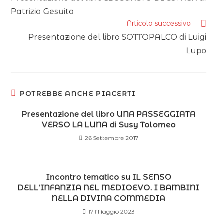
Patrizia Gesuita
Articolo successivo
Presentazione del libro SOTTOPALCO di Luigi
Lupo
POTREBBE ANCHE PIACERTI
Presentazione del libro UNA PASSEGGIATA
VERSO LA LUNA di Susy Tolomeo
26 Settembre 2017
Incontro tematico su IL SENSO
DELL’INFANZIA NEL MEDIOEVO. I BAMBINI
NELLA DIVINA COMMEDIA
17 Maggio 2023