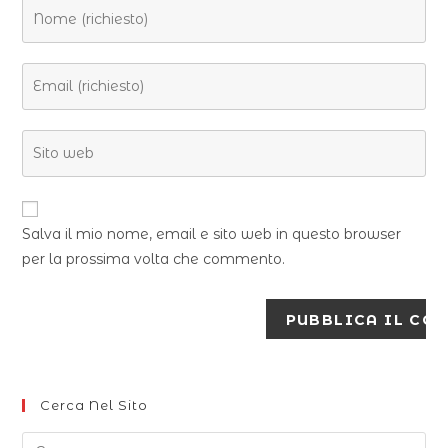
Salva il mio nome, email e sito web in questo browser
per la prossima volta che commento.
Cerca Nel Sito