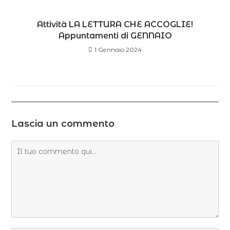
Attività LA LETTURA CHE ACCOGLIE!
Appuntamenti di GENNAIO
1 Gennaio 2024
Lascia un commento