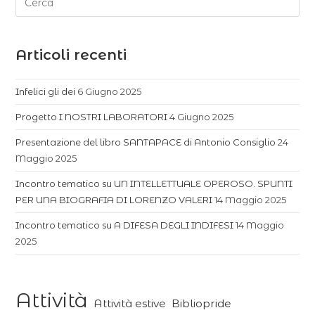
Articoli recenti
Infelici gli dei
6 Giugno 2025
Progetto I NOSTRI LABORATORI
4 Giugno 2025
Presentazione del libro SANTAPACE di Antonio Consiglio
24
Maggio 2025
Incontro tematico su UN INTELLETTUALE OPEROSO. SPUNTI
PER UNA BIOGRAFIA DI LORENZO VALERI
14 Maggio 2025
Incontro tematico su A DIFESA DEGLI INDIFESI
14 Maggio
2025
Attività
Attività estive
Bibliopride