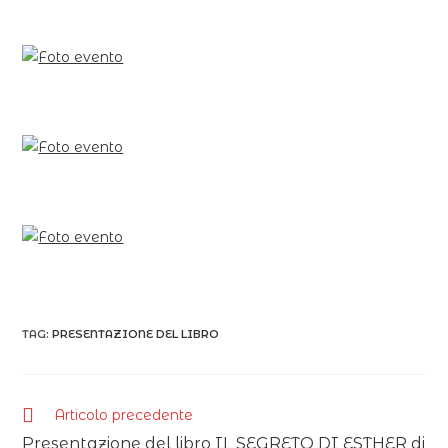
TAG:
PRESENTAZIONE DEL LIBRO
Articolo precedente
Presentazione del libro IL SEGRETO DI ESTHER di