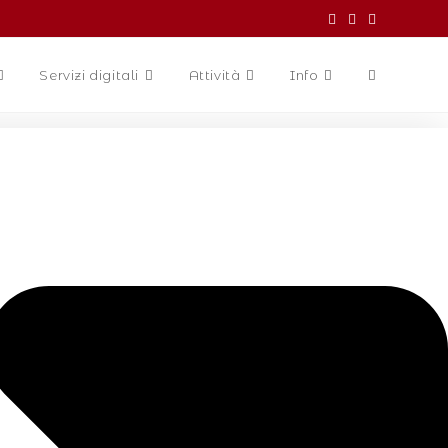
Servizi digitali
Attività
Info