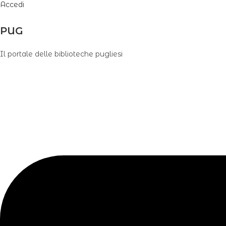
Accedi
PUG
Il portale delle biblioteche pugliesi