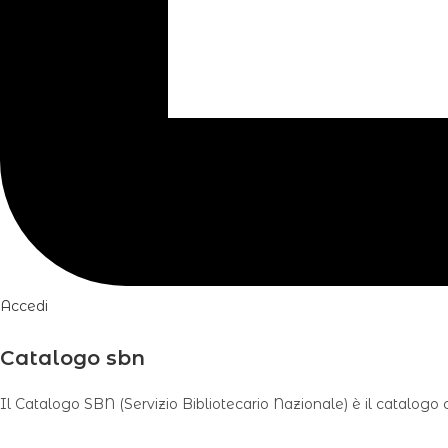
Accedi
Catalogo sbn
Il Catalogo SBN (Servizio Bibliotecario Nazionale) è il catalogo c