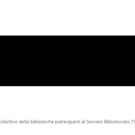
ollettivo delle biblioteche partecipanti al Servizio Bibliotecario 