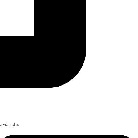
Nazionale.