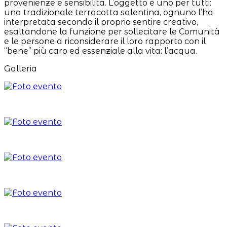
provenienze e sensibilità. L’oggetto è uno per tutti:
una tradizionale terracotta salentina, ognuno l’ha
interpretata secondo il proprio sentire creativo,
esaltandone la funzione per sollecitare le Comunità
e le persone a riconsiderare il loro rapporto con il
“bene” più caro ed essenziale alla vita: l’acqua.
Galleria