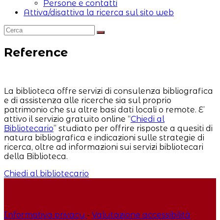
Persone e contatti
Attiva/disattiva la ricerca sul sito web
Reference
La biblioteca offre servizi di consulenza bibliografica
e di assistenza alle ricerche sia sul proprio
patrimonio che su altre basi dati locali o remote. E’
attivo il servizio gratuito online “
Chiedi al
Bibliotecario
” studiato per offrire risposte a quesiti di
natura bibliografica e indicazioni sulle strategie di
ricerca, oltre ad informazioni sui servizi bibliotecari
della Biblioteca.
Chiedi al bibliotecario
Informativa privacy
-
Valutazione accessibilità