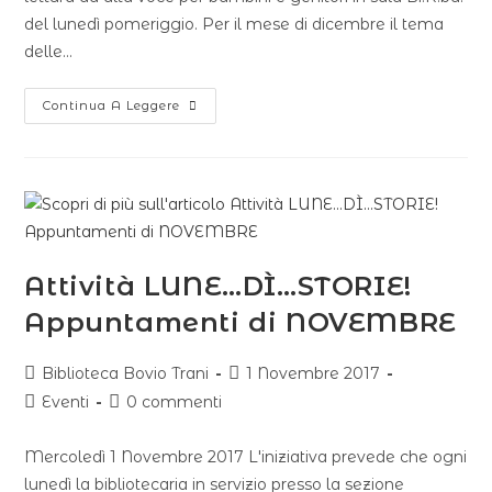
del lunedì pomeriggio. Per il mese di dicembre il tema
delle…
Continua A Leggere
Attività LUNE…DÌ…STORIE!
Appuntamenti di NOVEMBRE
Biblioteca Bovio Trani
1 Novembre 2017
Eventi
0 commenti
Mercoledì 1 Novembre 2017 L'iniziativa prevede che ogni
lunedì la bibliotecaria in servizio presso la sezione