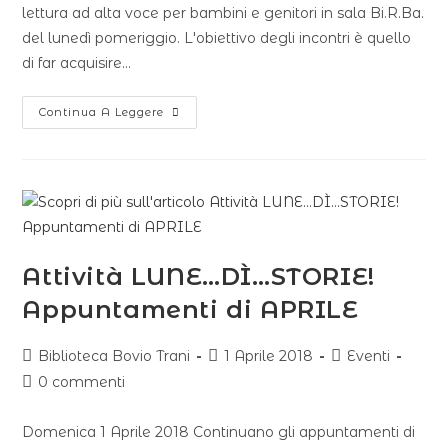
lettura ad alta voce per bambini e genitori in sala Bi.R.Ba.
del lunedì pomeriggio. L'obiettivo degli incontri è quello
di far acquisire…
Continua A Leggere
Attività LUNE…DÌ…STORIE!
Appuntamenti di APRILE
Biblioteca Bovio Trani
1 Aprile 2018
Eventi
0 commenti
Domenica 1 Aprile 2018 Continuano gli appuntamenti di