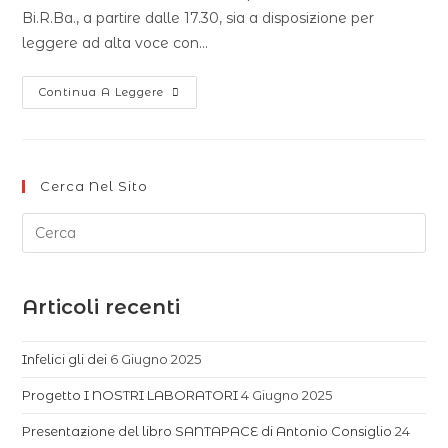
Bi.R.Ba., a partire dalle 17.30, sia a disposizione per
leggere ad alta voce con…
Continua A Leggere
Cerca Nel Sito
Articoli recenti
Infelici gli dei
6 Giugno 2025
Progetto I NOSTRI LABORATORI
4 Giugno 2025
Presentazione del libro SANTAPACE di Antonio Consiglio
24