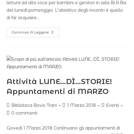
lettura ad alta voce per bambini e genitori in sala Bi.R.Ba.
del lunedì pomeriggio. L'obiettivo degli incontri è quello
di far acquisire…
Continua A Leggere
Attività LUNE…DÌ…STORIE!
Appuntamenti di MARZO
Biblioteca Bovio Trani
1 Marzo 2018
Eventi
0 commenti
Giovedì 1 Marzo 2018 Continuano gli appuntamenti di