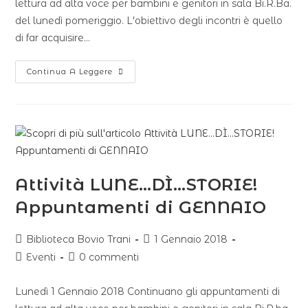
lettura ad alta voce per bambini e genitori in sala Bi.R.Ba.
del lunedì pomeriggio. L'obiettivo degli incontri è quello
di far acquisire…
Continua A Leggere
Attività LUNE…DÌ…STORIE!
Appuntamenti di GENNAIO
Biblioteca Bovio Trani
1 Gennaio 2018
Eventi
0 commenti
Lunedì 1 Gennaio 2018 Continuano gli appuntamenti di