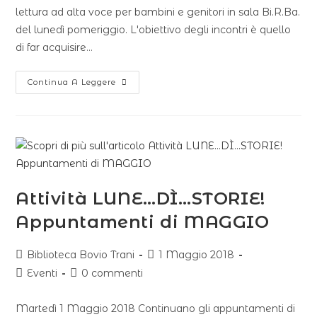
lettura ad alta voce per bambini e genitori in sala Bi.R.Ba.
del lunedì pomeriggio. L'obiettivo degli incontri è quello
di far acquisire…
Continua A Leggere
Attività LUNE…DÌ…STORIE!
Appuntamenti di MAGGIO
Biblioteca Bovio Trani
1 Maggio 2018
Eventi
0 commenti
Martedì 1 Maggio 2018 Continuano gli appuntamenti di