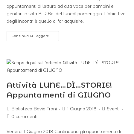
appuntamenti di lettura ad alta voce per bambini e
genitori in sala Bi.R.Ba. del lunedì pomeriggio. L'obiettivo
degli incontri è quello di far acquisire…
Continua A Leggere
Attività LUNE…DÌ…STORIE!
Appuntamenti di GIUGNO
Biblioteca Bovio Trani
1 Giugno 2018
Eventi
0 commenti
Venerdì 1 Giugno 2018 Continuano gli appuntamenti di