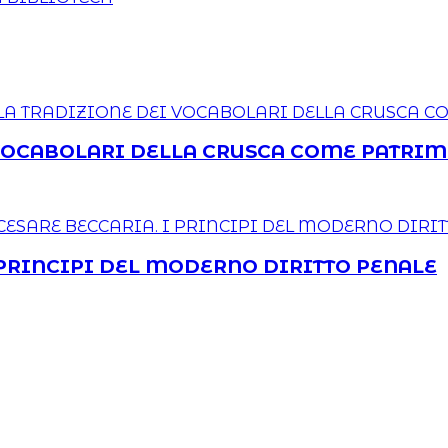
EI VOCABOLARI DELLA CRUSCA COME PATRI
 I PRINCIPI DEL MODERNO DIRITTO PENALE