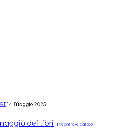
ERI
14 Maggio 2025
maggio dei libri
Incontro-dibattito