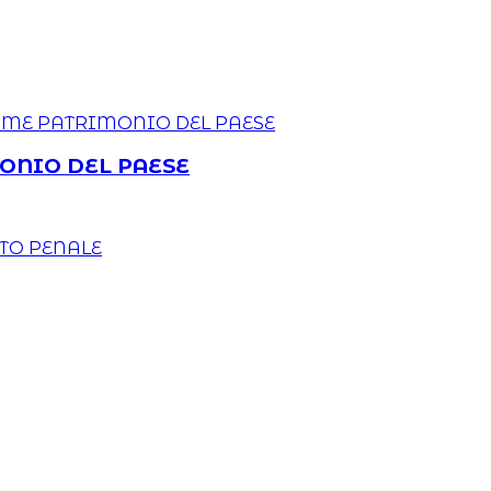
MONIO DEL PAESE