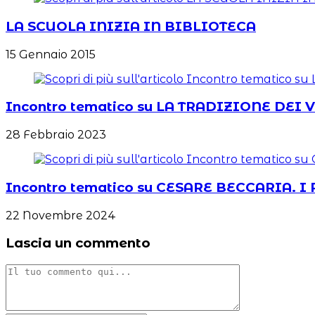
LA SCUOLA INIZIA IN BIBLIOTECA
15 Gennaio 2015
Incontro tematico su LA TRADIZIONE D
28 Febbraio 2023
Incontro tematico su CESARE BECCARIA.
22 Novembre 2024
Lascia un commento
Commento