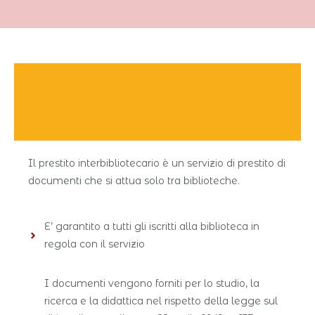
Il prestito interbibliotecario è un servizio di prestito di
documenti che si attua solo tra biblioteche.
E’ garantito a tutti gli iscritti alla biblioteca in
regola con il servizio
I documenti vengono forniti per lo studio, la
ricerca e la didattica nel rispetto della legge sul