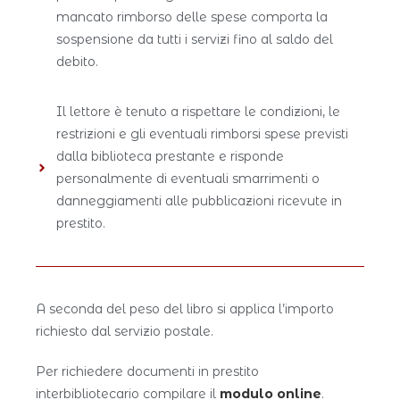
mancato rimborso delle spese comporta la
sospensione da tutti i servizi fino al saldo del
debito.
Il lettore è tenuto a rispettare le condizioni, le
restrizioni e gli eventuali rimborsi spese previsti
dalla biblioteca prestante e risponde
personalmente di eventuali smarrimenti o
danneggiamenti alle pubblicazioni ricevute in
prestito.
A seconda del peso del libro si applica l’importo
richiesto dal servizio postale.
Per richiedere documenti in prestito
interbibliotecario compilare il
modulo online
.