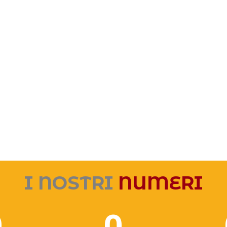
I NOSTRI
NUMERI