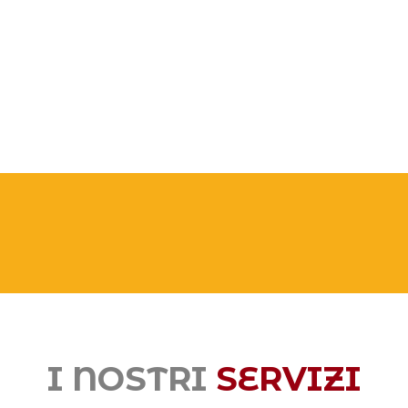
I NOSTRI
SERVIZI