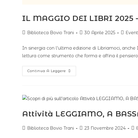
IL MAGGIO DEI LIBRI 2025 
Biblioteca Bovio Trani
30 Aprile 2025
Event
In sinergia con l’ultima edizione di Libriamoci, anche I
lettura come strumento che forma e affina il pensiero,
Continua A Leggere
Attività LEGGIAMO, A BASS
Biblioteca Bovio Trani
23 Novembre 2024