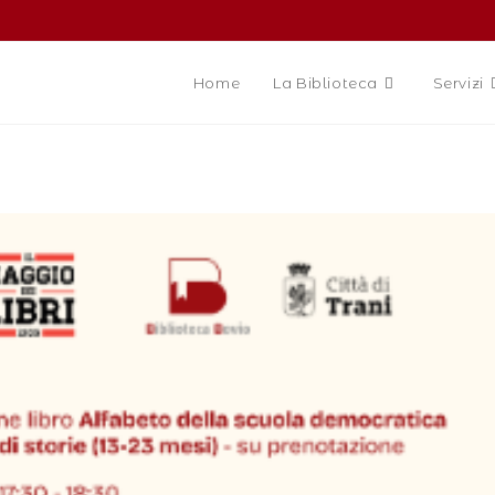
Home
La Biblioteca
Servizi