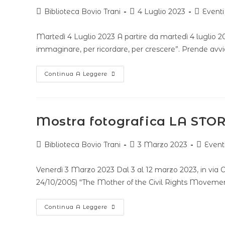
Biblioteca Bovio Trani
4 Luglio 2023
Eventi
Martedì 4 Luglio 2023 A partire da martedì 4 luglio 20
immaginare, per ricordare, per crescere”. Prende avv
Continua A Leggere
Mostra fotografica LA STOR
Biblioteca Bovio Trani
3 Marzo 2023
Event
Venerdì 3 Marzo 2023 Dal 3 al 12 marzo 2023, in via
24/10/2005) “The Mother of the Civil Rights Moveme
Continua A Leggere