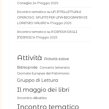
Consiglio
24 Maggio 2025
Incontro tematico su UN INTELLETTUALE
OPEROSO. SPUNTI PER UNA BIOGRAFIA DI
LORENZO VALERI
14 Maggio 2025
Incontro tematico su A DIFESA DEGLI
INDIFESI
14 Maggio 2025
Attività
Attività estive
Bibliopride
Concerto letterario
Giornate Europee del Patrimonio
Gruppo di Lettura
Il maggio dei libri
Incontro-dibattito
Incontro tematico