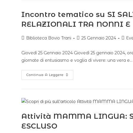
Incontro tematico su SI S
RELAZIONALI TRA NONNI E
Biblioteca Bovio Trani
25 Gennaio 2024
Eve
Giovedì 25 Gennaio 2024 Giovedì 25 gennaio 2024, ore 17
giornate di entusiasmo e voglia di vivere: una vera e…
Continua A Leggere
Attività MAMMA LINGUA: S
ESCLUSO