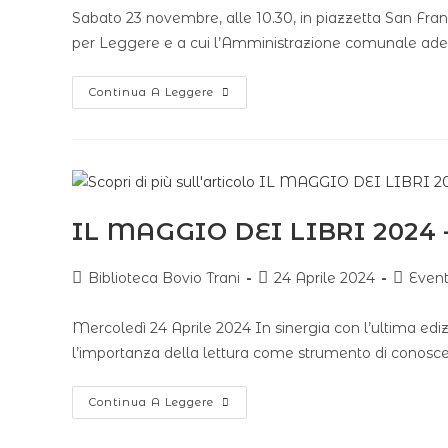
Sabato 23 novembre, alle 10.30, in piazzetta San Franc
per Leggere e a cui l’Amministrazione comunale aderis
Continua A Leggere
IL MAGGIO DEI LIBRI 2024 –
Biblioteca Bovio Trani
24 Aprile 2024
Event
Mercoledì 24 Aprile 2024 In sinergia con l’ultima ediz
l’importanza della lettura come strumento di conos
Continua A Leggere