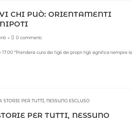
ALVI CHI PUÒ: ORIENTAMENTI
 NIPOTI
nti
0 commenti
.00 “Prendersi cura dei figli dei propri figli significa riempire l
TORIE PER TUTTI, NESSUNO