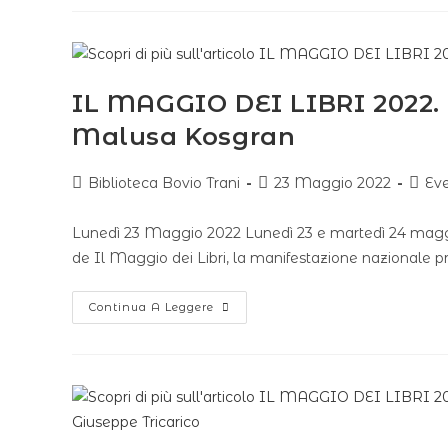
IL MAGGIO DEI LIBRI 2022. P
Malusa Kosgran
Biblioteca Bovio Trani
23 Maggio 2022
Eve
Lunedì 23 Maggio 2022 Lunedì 23 e martedì 24 maggio
de Il Maggio dei Libri, la manifestazione nazionale
Continua A Leggere