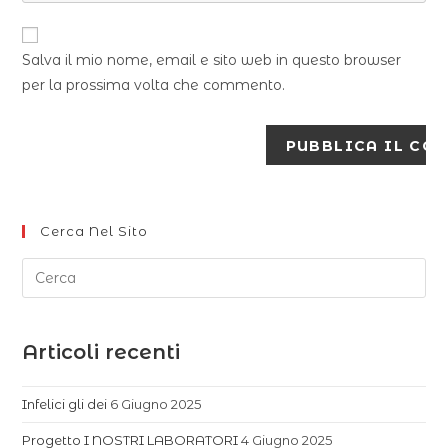
Salva il mio nome, email e sito web in questo browser
per la prossima volta che commento.
Cerca Nel Sito
Articoli recenti
Infelici gli dei
6 Giugno 2025
Progetto I NOSTRI LABORATORI
4 Giugno 2025