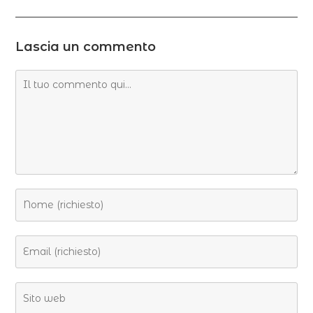
Lascia un commento