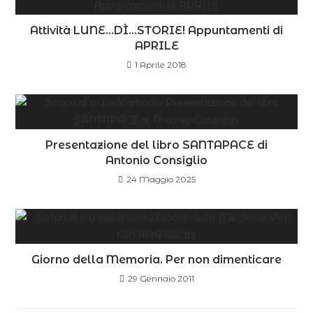
Attività LUNE…DÌ…STORIE! Appuntamenti di
APRILE
1 Aprile 2018
Presentazione del libro SANTAPACE di
Antonio Consiglio
24 Maggio 2025
Giorno della Memoria. Per non dimenticare
29 Gennaio 2011