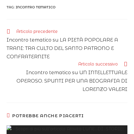
TAG:
INCONTRO TEMATICO
Articolo precedente
Incontro tematico su LA PIETÀ POPOLARE A
TRANI: TRA CULTO DEL SANTO PATRONO E
CONFRATERNITE
Articolo successivo
Incontro tematico su UN INTELLETTUALE
OPEROSO. SPUNTI PER UNA BIOGRAFIA DI
LORENZO VALERI
POTREBBE ANCHE PIACERTI