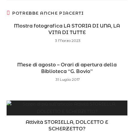
POTREBBE ANCHE PIACERTI
Mostra fotografica LA STORIA DI UNA, LA
VITA DI TUTTE
3 Marzo 2023
Mese di agosto – Orari di apertura della
Biblioteca “G. Bovio”
31 Luglio 2017
Attività STORIELLA, DOLCETTO E
SCHERZETTO?