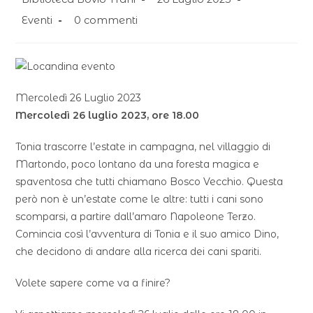
Eventi
0 commenti
Mercoledì 26 Luglio 2023
Mercoledì 26 luglio 2023, ore 18.00
Tonia trascorre l’estate in campagna, nel villaggio di
Martondo, poco lontano da una foresta magica e
spaventosa che tutti chiamano Bosco Vecchio. Questa
però non è un’estate come le altre: tutti i cani sono
scomparsi, a partire dall’amaro Napoleone Terzo.
Comincia così l’avventura di Tonia e il suo amico Dino,
che decidono di andare alla ricerca dei cani spariti.
Volete sapere come va a finire?