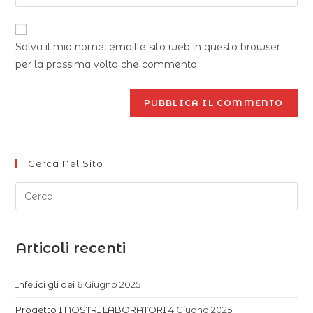
Salva il mio nome, email e sito web in questo browser
per la prossima volta che commento.
Cerca Nel Sito
Articoli recenti
Infelici gli dei
6 Giugno 2025
Progetto I NOSTRI LABORATORI
4 Giugno 2025