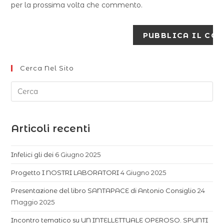
per la prossima volta che commento.
Cerca Nel Sito
Articoli recenti
Infelici gli dei
6 Giugno 2025
Progetto I NOSTRI LABORATORI
4 Giugno 2025
Presentazione del libro SANTAPACE di Antonio Consiglio
24
Maggio 2025
Incontro tematico su UN INTELLETTUALE OPEROSO. SPUNTI