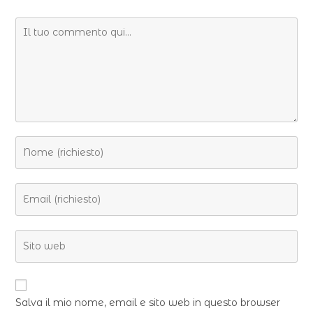
Salva il mio nome, email e sito web in questo browser