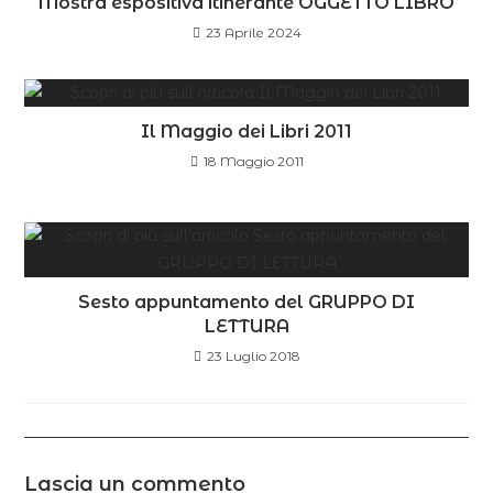
Mostra espositiva itinerante OGGETTO LIBRO
23 Aprile 2024
Il Maggio dei Libri 2011
18 Maggio 2011
Sesto appuntamento del GRUPPO DI
LETTURA
23 Luglio 2018
Lascia un commento