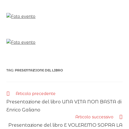
TAG:
PRESENTAZIONE DEL LIBRO
Articolo precedente
Presentazione del libro UNA VITA NON BASTA di
Enrico Galiano
Articolo successivo
Presentazione del libro E VOLEREMO SOPRA LA