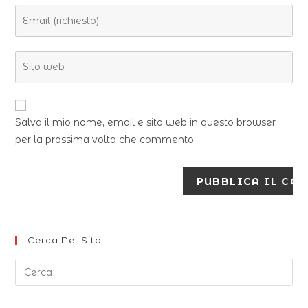
Salva il mio nome, email e sito web in questo browser
per la prossima volta che commento.
Cerca Nel Sito