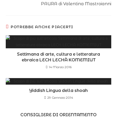
PAURA di Valentina Mastroianni
POTREBBE ANCHE PIACERTI
Settimana di arte, cultura e letteratura
ebraica LECH LECHÀ KOMEMIUT
14 Marzo 2016
Yiddish Lingua della shoah
29 Gennaio 2014
CONSIGLIERE DI ORIENTAMENTO