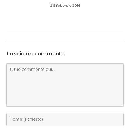
5 Febbraio 2016
Lascia un commento