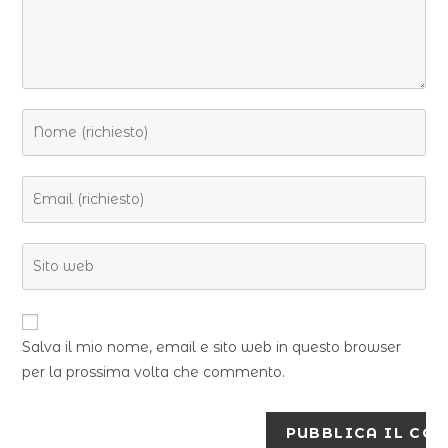
Salva il mio nome, email e sito web in questo browser
per la prossima volta che commento.