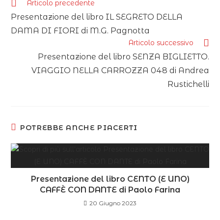
Articolo precedente
Presentazione del libro IL SEGRETO DELLA
DAMA DI FIORI di M.G. Pagnotta
Articolo successivo
Presentazione del libro SENZA BIGLIETTO.
VIAGGIO NELLA CARROZZA 048 di Andrea
Rustichelli
POTREBBE ANCHE PIACERTI
Presentazione del libro CENTO (E UNO)
CAFFÈ CON DANTE di Paolo Farina
20 Giugno 2023