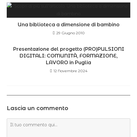
Una biblioteca a dimensione di bambino
29 Giugno 2010
Presentazione del progetto (PRO)PULSIONI
DIGITALI: COMUNITÀ, FORMAZIONE,
LAVORO in Puglia
12 Novembre 2024
Lascia un commento