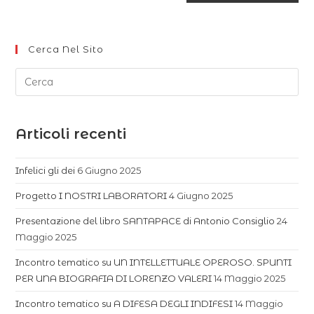
Cerca Nel Sito
Articoli recenti
Infelici gli dei
6 Giugno 2025
Progetto I NOSTRI LABORATORI
4 Giugno 2025
Presentazione del libro SANTAPACE di Antonio Consiglio
24
Maggio 2025
Incontro tematico su UN INTELLETTUALE OPEROSO. SPUNTI
PER UNA BIOGRAFIA DI LORENZO VALERI
14 Maggio 2025
Incontro tematico su A DIFESA DEGLI INDIFESI
14 Maggio