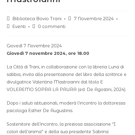
Biblioteca Bovio Trani
7 Novembre 2024
Eventi
0 commenti
Giovedì 7 Novembre 2024
Giovedì 7 novembre 2024, ore 18.00
La Città di Trani, in collaborazione con la libreria Luna di
sabbia, invita alla presentazione del libro della scrittrice e
divulgatrice Valentina Mastroianni dal titolo E
VOLEREMO SOPRA LA PAURA (ed. De Agostini, 2024).
Dopo i saluti istituzionali, moderà l’incontro la dottoressa
psicologa Esther De Augustinis.
Sostenitore dell’incontro, la preziosa associazione “I
colori dell’anima” e della sua presidente Sabrina