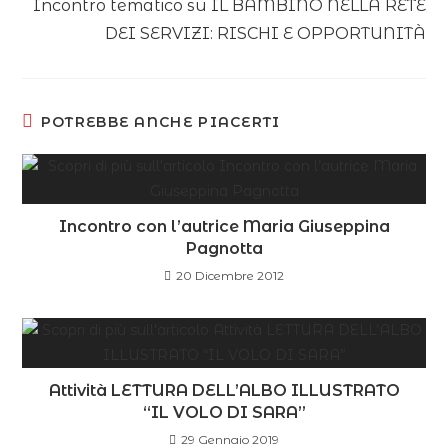
Incontro tematico su IL BAMBINO NELLA RETE
DEI SERVIZI: RISCHI E OPPORTUNITÀ
POTREBBE ANCHE PIACERTI
Incontro con l’autrice Maria Giuseppina
Pagnotta
20 Dicembre 2012
Attività LETTURA DELL’ALBO ILLUSTRATO
“IL VOLO DI SARA”
29 Gennaio 2019