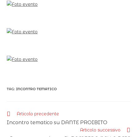
TAG:
INCONTRO TEMATICO
Articolo precedente
Incontro tematico su DANTE PROIBITO
Articolo successivo