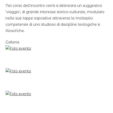
Nel corso dell’incontro verrà a delinearsi un suggestivo
‘viaggio’, di grande interesse storico-culturale, modulato
nelle sue tappe espositive attraverso le molteplici
competenze di uno studioso di discipline teologiche e
filosofiche.
Galleria