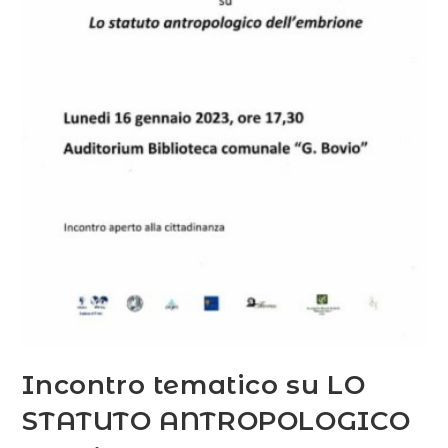
Incontro tematico su LO
STATUTO ANTROPOLOGICO