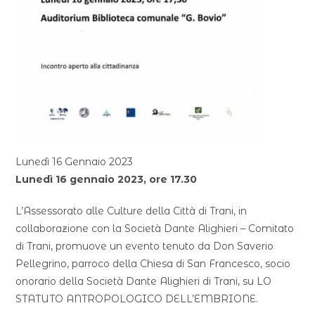
Lunedì 16 Gennaio 2023
Lunedì 16 gennaio 2023, ore 17.30
L’Assessorato alle Culture della Città di Trani, in
collaborazione con la Società Dante Alighieri – Comitato
di Trani, promuove un evento tenuto da Don Saverio
Pellegrino, parroco della Chiesa di San Francesco, socio
onorario della Società Dante Alighieri di Trani, su LO
STATUTO ANTROPOLOGICO DELL’EMBRIONE.