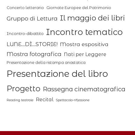
Concerto letterario
Giornate Europee del Patrimonio
Il maggio dei libri
Gruppo di Lettura
Incontro tematico
Incontro-dibattito
LUNE...DÌ...STORIE!
Mostra espositiva
Mostra fotografica
Nati per Leggere
Presentazione della ristampa anastatica
Presentazione del libro
Progetto
Rassegna cinematografica
Recital
Reading teatrale
Spettacolo-riflessione