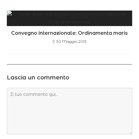
Convegno internazionale: Ordinamenta maris
30 Maggio 2013
Lascia un commento