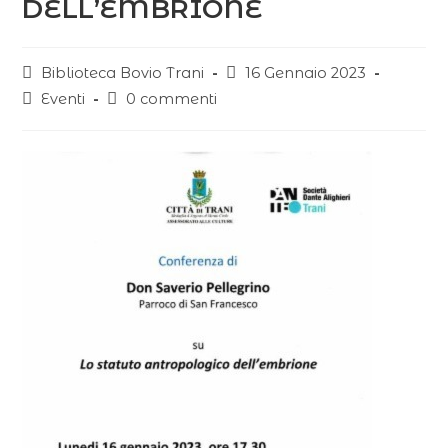
DELL’EMBRIONE
Biblioteca Bovio Trani
16 Gennaio 2023
Eventi
0 commenti