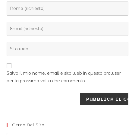
Salva il mio nome, email e sito web in questo browser
per la prossima volta che commento.
Cerca Nel Sito