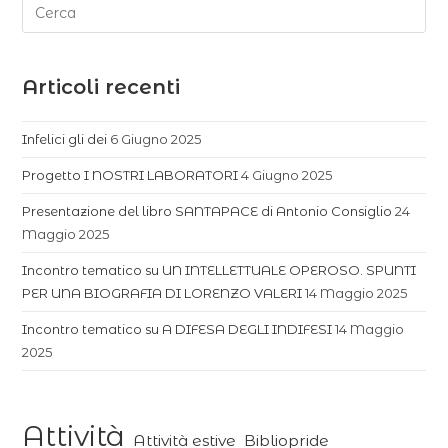
Articoli recenti
Infelici gli dei
6 Giugno 2025
Progetto I NOSTRI LABORATORI
4 Giugno 2025
Presentazione del libro SANTAPACE di Antonio Consiglio
24
Maggio 2025
Incontro tematico su UN INTELLETTUALE OPEROSO. SPUNTI
PER UNA BIOGRAFIA DI LORENZO VALERI
14 Maggio 2025
Incontro tematico su A DIFESA DEGLI INDIFESI
14 Maggio
2025
Attività
Attività estive
Bibliopride