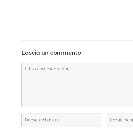
Lascia un commento