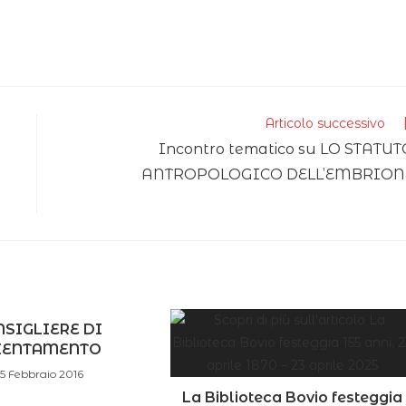
Articolo successivo
Incontro tematico su LO STATUT
ANTROPOLOGICO DELL’EMBRION
SIGLIERE DI
IENTAMENTO
5 Febbraio 2016
La Biblioteca Bovio festeggia