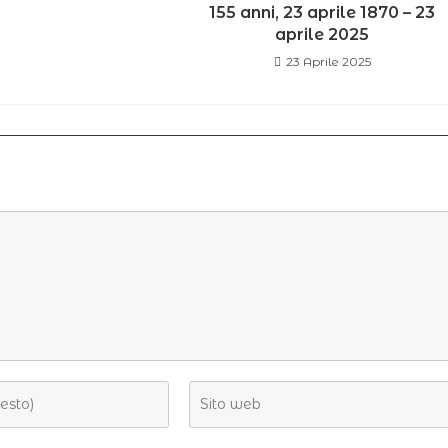
155 anni, 23 aprile 1870 – 23
aprile 2025
23 Aprile 2025