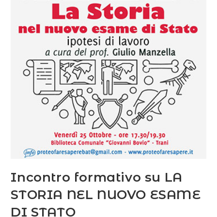
Incontro formativo su LA
STORIA NEL NUOVO ESAME
DI STATO