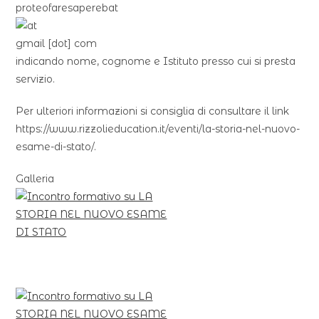
proteofaresaperebat
gmail
[dot]
com
indicando nome, cognome e Istituto presso cui si presta
servizio.
Per ulteriori informazioni si consiglia di consultare il link
https://www.rizzolieducation.it/eventi/la-storia-nel-nuovo-
esame-di-stato/.
Galleria