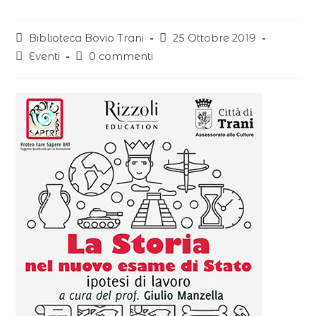
Biblioteca Bovio Trani
25 Ottobre 2019
Eventi
0 commenti