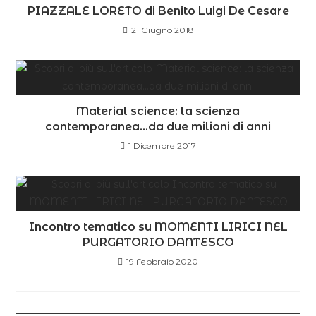
PIAZZALE LORETO di Benito Luigi De Cesare
21 Giugno 2018
Material science: la scienza
contemporanea…da due milioni di anni
1 Dicembre 2017
Incontro tematico su MOMENTI LIRICI NEL
PURGATORIO DANTESCO
19 Febbraio 2020