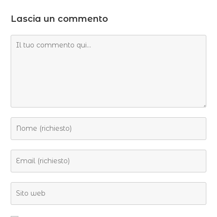
Lascia un commento