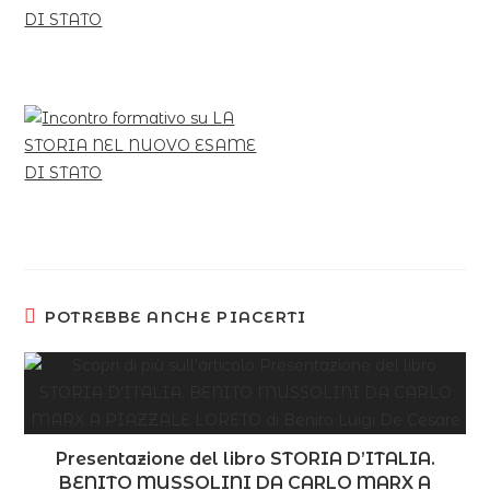
POTREBBE ANCHE PIACERTI
Presentazione del libro STORIA D’ITALIA.
BENITO MUSSOLINI DA CARLO MARX A