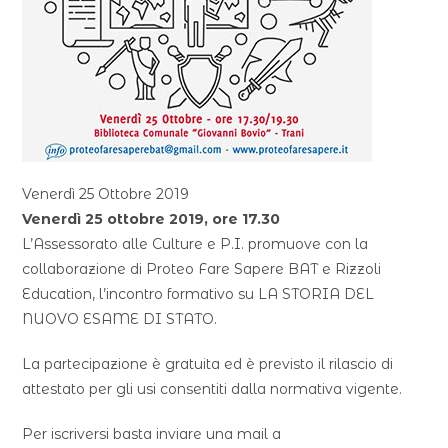
Venerdì 25 Ottobre 2019
Venerdì 25 ottobre 2019, ore 17.30
L’Assessorato alle Culture e P.I. promuove con la
collaborazione di Proteo Fare Sapere BAT e Rizzoli
Education, l’incontro formativo su LA STORIA DEL
NUOVO ESAME DI STATO.
La partecipazione è gratuita ed è previsto il rilascio di
attestato per gli usi consentiti dalla normativa vigente.
Per iscriversi basta inviare una mail a