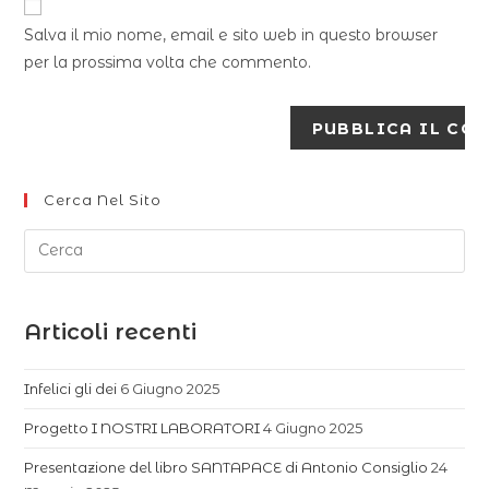
Salva il mio nome, email e sito web in questo browser
per la prossima volta che commento.
Cerca Nel Sito
Articoli recenti
Infelici gli dei
6 Giugno 2025
Progetto I NOSTRI LABORATORI
4 Giugno 2025
Presentazione del libro SANTAPACE di Antonio Consiglio
24