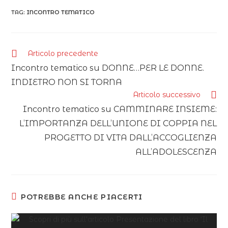
TAG:
INCONTRO TEMATICO
Articolo precedente
Incontro tematico su DONNE…PER LE DONNE.
INDIETRO NON SI TORNA
Articolo successivo
Incontro tematico su CAMMINARE INSIEME:
L’IMPORTANZA DELL’UNIONE DI COPPIA NEL
PROGETTO DI VITA DALL’ACCOGLIENZA
ALL’ADOLESCENZA
POTREBBE ANCHE PIACERTI