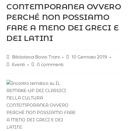
CONTEMPORANEA OVVERO
PERCHÉ NON POSSIAMO
FARE A MENO DEI GRECI E
DEI LATINI
Biblioteca Bovio Trani
10 Gennaio 2019
Eventi
0 commenti