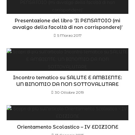
Presentazione del libro ‘Il PENSATOIO (mi
avvalgo della facoltà di non corrispondere)’
5 Marzo 2017
Incontro tematico su SALUTE E AMBIENTE:
UN BINOMIO DA NON SOTTOVALUTARE
30 Ottobre 2019
Orientamento Scolastico – IV EDIZIONE