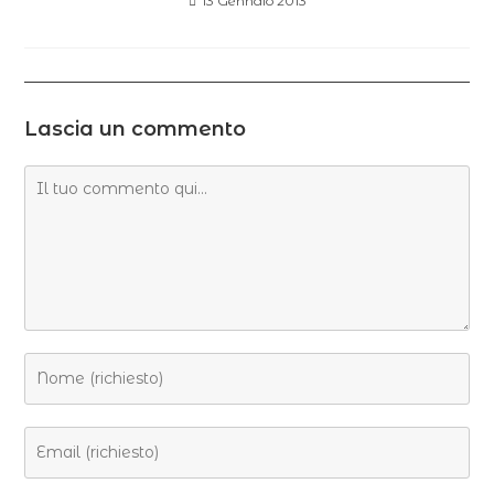
13 Gennaio 2013
Lascia un commento