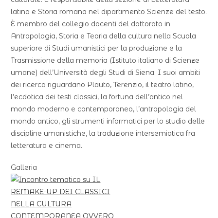
latina e Storia romana nel dipartimento Scienze del testo.
È membro del collegio docenti del dottorato in
Antropologia, Storia e Teoria della cultura nella Scuola
superiore di Studi umanistici per la produzione e la
Trasmissione della memoria (Istituto italiano di Scienze
umane) dell’Università degli Studi di Siena. I suoi ambiti
dei ricerca riguardano Plauto, Terenzio, il teatro latino,
l’ecdotica dei testi classici, la fortuna dell’antico nel
mondo moderno e contemporaneo, l’antropologia del
mondo antico, gli strumenti informatici per lo studio delle
discipline umanistiche, la traduzione intersemiotica fra
letteratura e cinema.
Galleria