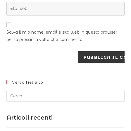
Salva il mio nome, email e sito web in questo browser
per la prossima volta che commento.
Cerca Nel Sito
Articoli recenti