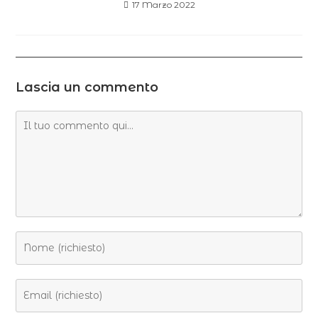
17 Marzo 2022
Lascia un commento