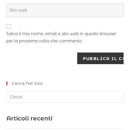
Salva il mio nome, email e sito web in questo browser
per la prossima volta che commento.
Cerca Nel Sito
Articoli recenti