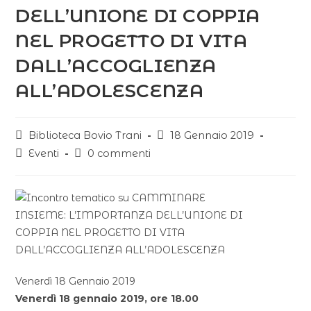
DELL’UNIONE DI COPPIA
NEL PROGETTO DI VITA
DALL’ACCOGLIENZA
ALL’ADOLESCENZA
Biblioteca Bovio Trani
18 Gennaio 2019
Eventi
0 commenti
Venerdì 18 Gennaio 2019
Venerdì 18 gennaio 2019, ore 18.00