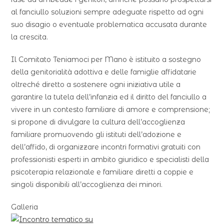
al fanciullo soluzioni sempre adeguate rispetto ad ogni
suo disagio o eventuale problematica accusata durante
la crescita.
Il Comitato Teniamoci per Mano è istituito a sostegno
della genitorialità adottiva e delle famiglie affidatarie
oltreché diretto a sostenere ogni iniziativa utile a
garantire la tutela dell’infanzia ed il diritto del fanciullo a
vivere in un contesto familiare di amore e comprensione;
si propone di divulgare la cultura dell’accoglienza
familiare promuovendo gli istituti dell’adozione e
dell’affido, di organizzare incontri formativi gratuiti con
professionisti esperti in ambito giuridico e specialisti della
psicoterapia relazionale e familiare diretti a coppie e
singoli disponibili all’accoglienza dei minori.
Galleria