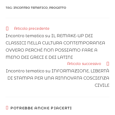
TAG:
INCONTRO TEMATICO
,
PROGETTO
Articolo precedente
Incontro tematico su IL REMAKE-UP DEI
CLASSICI NELLA CULTURA CONTEMPORANEA
OVVERO PERCHÉ NON POSSIAMO FARE A
MENO DEI GRECI E DEI LATINI
Articolo successivo
Incontro tematico su INFORMAZIONE, LIBERTÀ
DI STAMPA PER UNA RINNOVATA COSCIENZA
CIVILE
POTREBBE ANCHE PIACERTI