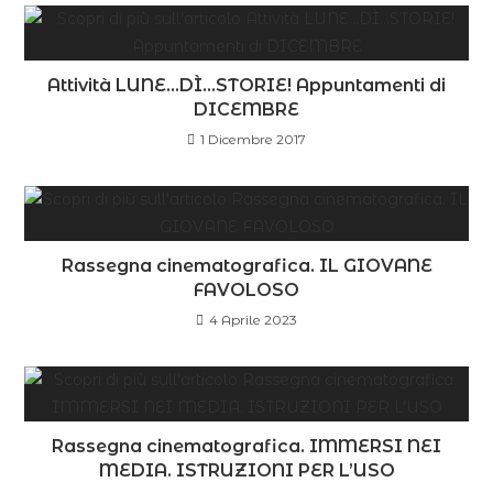
Attività LUNE…DÌ…STORIE! Appuntamenti di
DICEMBRE
1 Dicembre 2017
Rassegna cinematografica. IL GIOVANE
FAVOLOSO
4 Aprile 2023
Rassegna cinematografica. IMMERSI NEI
MEDIA. ISTRUZIONI PER L’USO