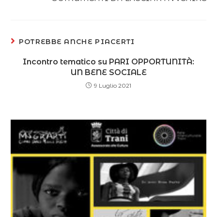
POTREBBE ANCHE PIACERTI
Incontro tematico su PARI OPPORTUNITÀ:
UN BENE SOCIALE
9 Luglio 2021