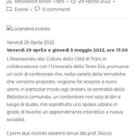
Biblioteca Bovio Trani
29 Aprile 2022
Eventi
0 commenti
Venerdì 29 Aprile 2022
Venerdì 29 aprile e giovedì 5 maggio 2022, ore 17.00
L’Assessorato alle Culture della Città di Trani, in
collaborazione con l’Università della Terza Età, promuove
un ciclo di conferenze che, nella varietà delle tematiche
che verranno proposte, vogliono far scoprire a nuovi
utenti, in particolar modo agli anziani, la centralità della
Biblioteca comunale, un contenitore non solo di libri e
luogo di studio, ma soprattutto uno spazio urbano in
grado di favorire un apprendimento interattivo e nuove
socialità.
I primi due incontri saranno tenuti dal prof. Rocco