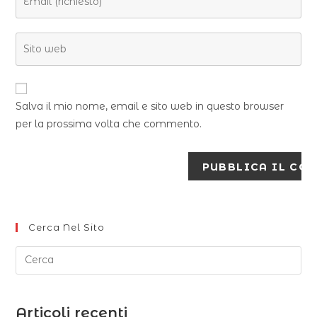
Salva il mio nome, email e sito web in questo browser
per la prossima volta che commento.
Cerca Nel Sito
Articoli recenti