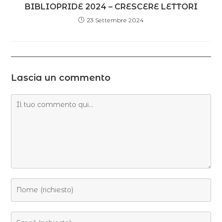
BIBLIOPRIDE 2024 – CRESCERE LETTORI
23 Settembre 2024
Lascia un commento