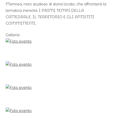
Mennea, noto studioso di storia locale, che affronterà la
tematica inerente I PRIMI TEMPI DELLA
CATTEDRALE. IL TERRITORIO E GLI ANTISTITI
COMMITTENTI.
Galleria