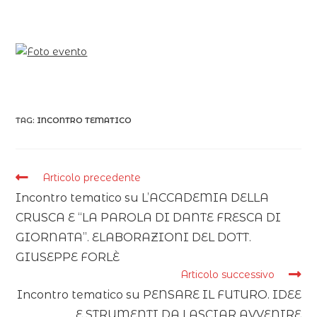
TAG:
INCONTRO TEMATICO
Articolo precedente
Incontro tematico su L’ACCADEMIA DELLA
CRUSCA E “LA PAROLA DI DANTE FRESCA DI
GIORNATA”. ELABORAZIONI DEL DOTT.
GIUSEPPE FORLÈ
Articolo successivo
Incontro tematico su PENSARE IL FUTURO. IDEE
E STRUMENTI DA LASCIAR AVVENIRE