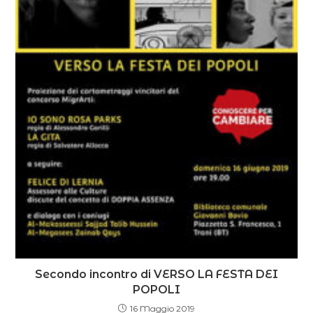
Secondo incontro di VERSO LA FESTA DEI
POPOLI
16 Maggio 2019