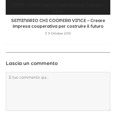
SEMINARIO CHI COOPERA VINCE – Creare
impresa cooperativa per costruire il futuro
3 Ottobre 2012
Lascia un commento