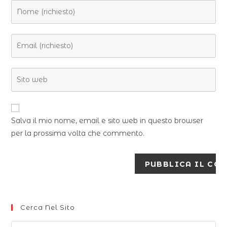
Salva il mio nome, email e sito web in questo browser
per la prossima volta che commento.
Cerca Nel Sito