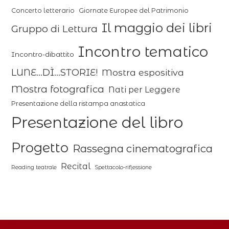
Concerto letterario
Giornate Europee del Patrimonio
Il maggio dei libri
Gruppo di Lettura
Incontro tematico
Incontro-dibattito
LUNE...DÌ...STORIE!
Mostra espositiva
Mostra fotografica
Nati per Leggere
Presentazione della ristampa anastatica
Presentazione del libro
Progetto
Rassegna cinematografica
Recital
Reading teatrale
Spettacolo-riflessione