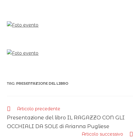
TAG:
PRESENTAZIONE DEL LIBRO
Articolo precedente
Presentazione del libro IL RAGAZZO CON GLI
OCCHIALI DA SOLE di Arianna Pugliese
Articolo successivo