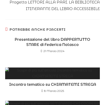
Progetto LETTORI ALLA PARI. LA BIBLIOTECA
ITINERANTE DEL LIBRO ACCESSIBILE
POTREBBE ANCHE PIACERTI
Presentazione del libro DAPPERTUTTO
STARE di Federica Nolasco
21 Marzo 2024
Incontro tematico su CHIAMATEMI STREGA
8 Marzo 2025