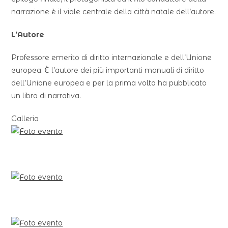
narrazione è il viale centrale della città natale dell’autore.
L’Autore
Professore emerito di diritto internazionale e dell’Unione
europea. È l’autore dei più importanti manuali di diritto
dell’Unione europea e per la prima volta ha pubblicato
un libro di narrativa.
Galleria