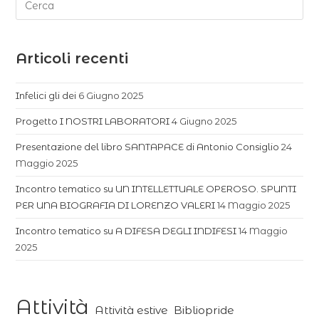
Articoli recenti
Infelici gli dei
6 Giugno 2025
Progetto I NOSTRI LABORATORI
4 Giugno 2025
Presentazione del libro SANTAPACE di Antonio Consiglio
24
Maggio 2025
Incontro tematico su UN INTELLETTUALE OPEROSO. SPUNTI
PER UNA BIOGRAFIA DI LORENZO VALERI
14 Maggio 2025
Incontro tematico su A DIFESA DEGLI INDIFESI
14 Maggio
2025
Attività
Attività estive
Bibliopride