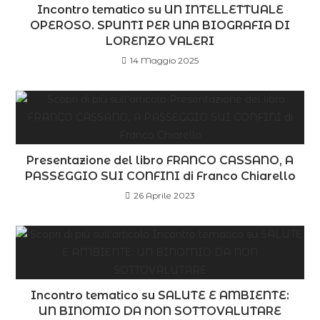
Incontro tematico su UN INTELLETTUALE
OPEROSO. SPUNTI PER UNA BIOGRAFIA DI
LORENZO VALERI
14 Maggio 2025
Presentazione del libro FRANCO CASSANO, A
PASSEGGIO SUI CONFINI di Franco Chiarello
26 Aprile 2023
Incontro tematico su SALUTE E AMBIENTE:
UN BINOMIO DA NON SOTTOVALUTARE