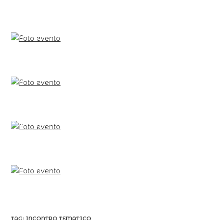
TAG:
INCONTRO TEMATICO