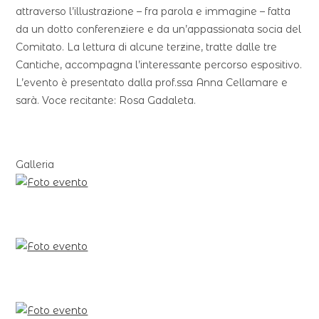
attraverso l’illustrazione – fra parola e immagine – fatta
da un dotto conferenziere e da un’appassionata socia del
Comitato. La lettura di alcune terzine, tratte dalle tre
Cantiche, accompagna l’interessante percorso espositivo.
L’evento è presentato dalla prof.ssa Anna Cellamare e
sarà. Voce recitante: Rosa Gadaleta.
Galleria