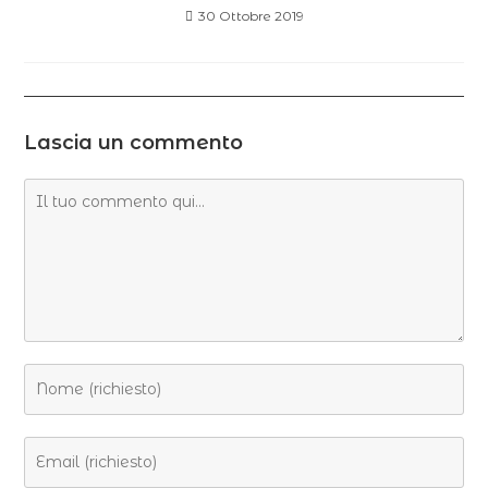
30 Ottobre 2019
Lascia un commento