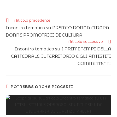
Articolo precedente
Incontro tematico su PREMIO DONNA FIDAPA.
DONNE PROMOTRICI DI CULTURA
Articolo successivo
Incontro tematico su I PRIMI TEMPI DELLA
CATTEDRALE. IL TERRITORIO E GLI ANTISTITI
COMMITTENTI
POTREBBE ANCHE PIACERTI