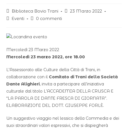
Biblioteca Bovio Trani
23 Marzo 2022
Eventi
0 commenti
Mercoledì 23 Marzo 2022
Mercoledì 23 marzo 2022, ore 18.00
L’Assessorato alle Culture della Città di Trani, in
collaborazione con il
Comitato di Trani della Società
Dante Alighieri
, invita a partecipare all’iniziativa
culturale dal titolo L’ACCADEMIA DELLA CRUSCA E
“LA PAROLA DI DANTE FRESCA DI GIORNATA”.
ELABORAZIONI DEL DOTT. GIUSEPPE FORLÈ.
Un suggestivo viaggio nel lessico della Commedia e dei
suoi straordinari valori espressivi, che si dispiegherà