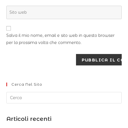
Salva il mio nome, email e sito web in questo browser
per la prossima volta che commento.
Cerca Nel Sito
Articoli recenti