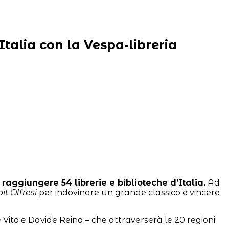
talia con la Vespa-libreria
 raggiungere 54 librerie e biblioteche d’Italia.
Ad
it Offresi
per indovinare un grande classico e vincere
 Vito e Davide Reina – che attraverserà le 20 regioni