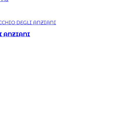
I ANZIANI