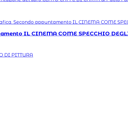
untamento IL CINEMA COME SPECCHIO DEGL