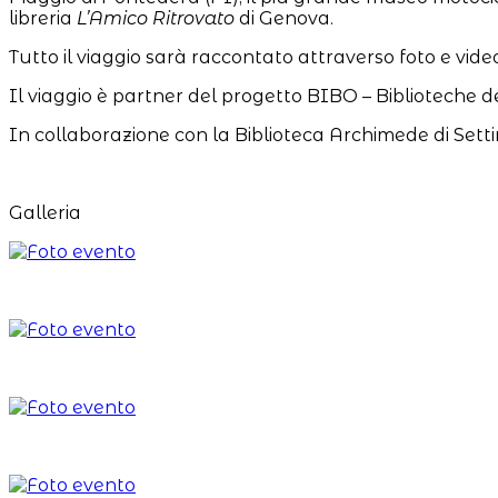
libreria
L’Amico Ritrovato
di Genova.
Tutto il viaggio sarà raccontato attraverso foto e video
Il viaggio è partner del progetto BIBO – Biblioteche de
In collaborazione con la Biblioteca Archimede di Setti
Galleria