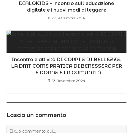
DIALOKIDS – incontro sull’educazione
digitale e i nuovi modi di leggere
27 Settembre 2014
Incontro e attività DI CORPI E DI BELLEZZE.
LA DMT COME PRATICA DI BENESSERE PER
LE DONNE E LA COMUNITÀ
23 Novembre 2024
Lascia un commento