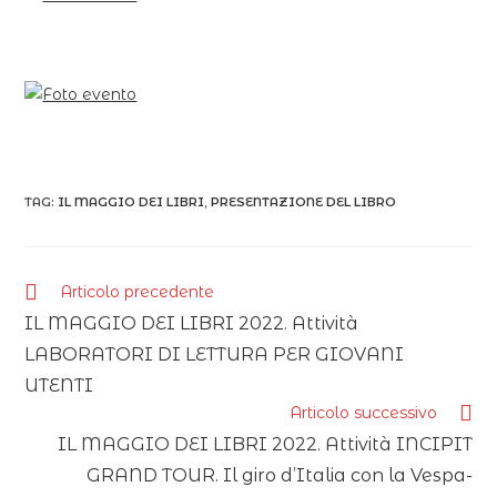
TAG:
IL MAGGIO DEI LIBRI
,
PRESENTAZIONE DEL LIBRO
Articolo precedente
IL MAGGIO DEI LIBRI 2022. Attività
LABORATORI DI LETTURA PER GIOVANI
UTENTI
Articolo successivo
IL MAGGIO DEI LIBRI 2022. Attività INCIPIT
GRAND TOUR. Il giro d’Italia con la Vespa-