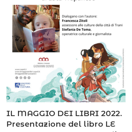
IL MAGGIO DEI LIBRI 2022.
Presentazione del libro LE