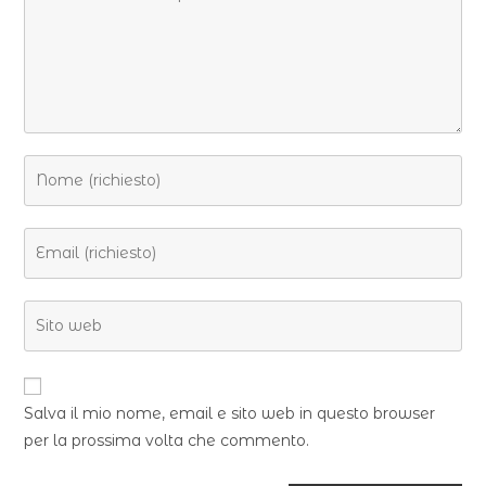
Salva il mio nome, email e sito web in questo browser
per la prossima volta che commento.