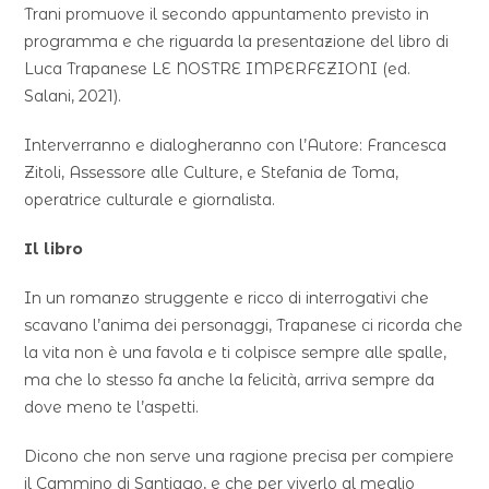
Trani promuove il secondo appuntamento previsto in
programma e che riguarda la presentazione del libro di
Luca Trapanese LE NOSTRE IMPERFEZIONI (ed.
Salani, 2021).
Interverranno e dialogheranno con l’Autore: Francesca
Zitoli, Assessore alle Culture, e Stefania de Toma,
operatrice culturale e giornalista.
Il libro
In un romanzo struggente e ricco di interrogativi che
scavano l’anima dei personaggi, Trapanese ci ricorda che
la vita non è una favola e ti colpisce sempre alle spalle,
ma che lo stesso fa anche la felicità, arriva sempre da
dove meno te l’aspetti.
Dicono che non serve una ragione precisa per compiere
il Cammino di Santiago, e che per viverlo al meglio