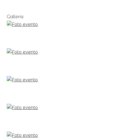
Galleria