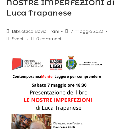
NOSTRE IMPERFEZIONI di
Luca Trapanese
Biblioteca Bovio Trani
7 Maggio 2022
Eventi
0 commenti