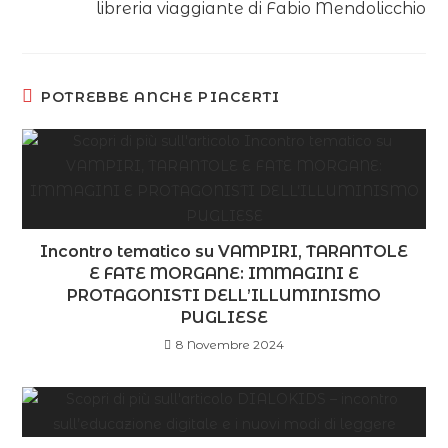
libreria viaggiante di Fabio Mendolicchio
POTREBBE ANCHE PIACERTI
Incontro tematico su VAMPIRI, TARANTOLE
E FATE MORGANE: IMMAGINI E
PROTAGONISTI DELL’ILLUMINISMO
PUGLIESE
8 Novembre 2024