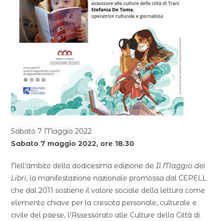
Sabato 7 Maggio 2022
Sabato 7 maggio 2022, ore 18.30
Nell’ambito della dodicesima edizione de
Il Maggio dei
Libri
, la manifestazione nazionale promossa dal CEPELL
che dal 2011 sostiene il valore sociale della lettura come
elemento chiave per la crescita personale, culturale e
civile del paese, l’Assessorato alle Culture della Città di