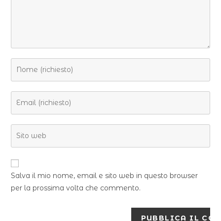
Salva il mio nome, email e sito web in questo browser
per la prossima volta che commento.