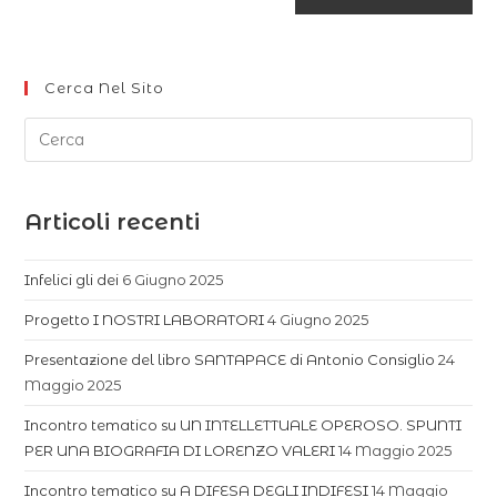
Cerca Nel Sito
Articoli recenti
Infelici gli dei
6 Giugno 2025
Progetto I NOSTRI LABORATORI
4 Giugno 2025
Presentazione del libro SANTAPACE di Antonio Consiglio
24
Maggio 2025
Incontro tematico su UN INTELLETTUALE OPEROSO. SPUNTI
PER UNA BIOGRAFIA DI LORENZO VALERI
14 Maggio 2025
Incontro tematico su A DIFESA DEGLI INDIFESI
14 Maggio