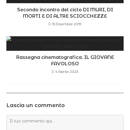
Secondo incontro del ciclo DI MURI, DI
MORTI E DI ALTRE SCIOCCHEZZE
15 Dicembre 2019
Rassegna cinematografica. IL GIOVANE
FAVOLOSO
4 Aprile 2023
Lascia un commento