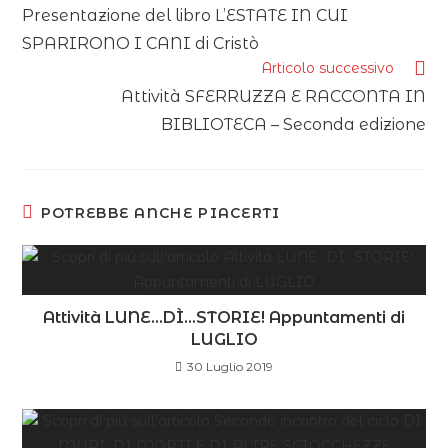
Presentazione del libro L’ESTATE IN CUI
SPARIRONO I CANI di Cristò
Articolo successivo
Attività SFERRUZZA E RACCONTA IN
BIBLIOTECA – Seconda edizione
POTREBBE ANCHE PIACERTI
Attività LUNE…DÌ…STORIE! Appuntamenti di
LUGLIO
30 Luglio 2019