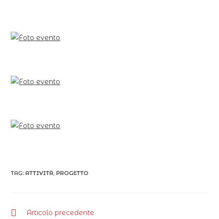
TAG:
ATTIVITÀ
,
PROGETTO
Articolo precedente