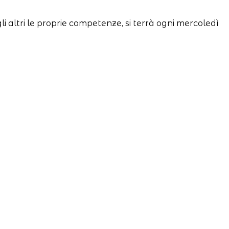
i altri le proprie competenze, si terrà ogni mercoledì