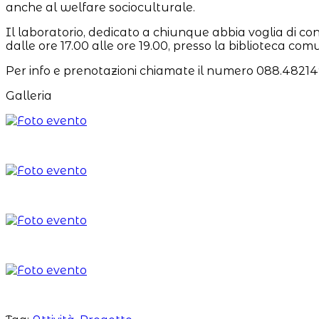
anche al welfare socioculturale.
Il laboratorio, dedicato a chiunque abbia voglia di co
dalle ore 17.00 alle ore 19.00, presso la biblioteca com
Per info e prenotazioni chiamate il numero 088.482149
Galleria