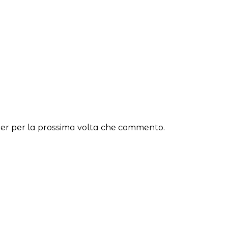
ser per la prossima volta che commento.