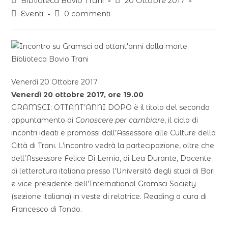
Biblioteca Bovio Trani
20 Ottobre 2017
Eventi
0 commenti
Venerdì 20 Ottobre 2017
Venerdì 20 ottobre 2017, ore 19.00
GRAMSCI: OTTANT’ANNI DOPO è il titolo del secondo
appuntamento di
Conoscere per cambiare
, il ciclo di
incontri ideati e promossi dall’Assessore alle Culture della
Città di Trani. L’incontro vedrà la partecipazione, oltre che
dell’Assessore Felice Di Lernia, di Lea Durante, Docente
di letteratura italiana presso l’Università degli studi di Bari
e vice-presidente dell’International Gramsci Society
(sezione italiana) in veste di relatrice. Reading a cura di
Francesco di Tondo.