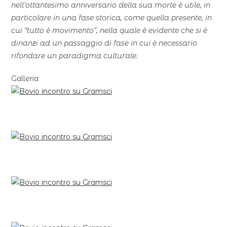
nell’ottantesimo anniversario della sua morte è utile, in
particolare in una fase storica, come quella presente, in
cui “tutto è movimento”, nella quale è evidente che si è
dinanzi ad un passaggio di fase in cui è necessario
rifondare un paradigma culturale.
Galleria