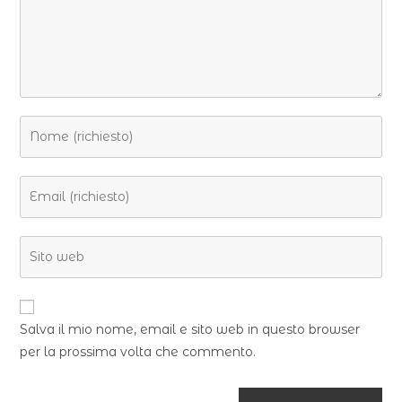
Salva il mio nome, email e sito web in questo browser
per la prossima volta che commento.