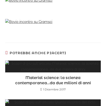
POTREBBE ANCHE PIACERTI
Material science: la scienza
contemporanea…da due milioni di anni
1 Dicembre 2017