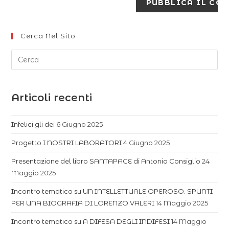
Cerca Nel Sito
Articoli recenti
Infelici gli dei
6 Giugno 2025
Progetto I NOSTRI LABORATORI
4 Giugno 2025
Presentazione del libro SANTAPACE di Antonio Consiglio
24
Maggio 2025
Incontro tematico su UN INTELLETTUALE OPEROSO. SPUNTI
PER UNA BIOGRAFIA DI LORENZO VALERI
14 Maggio 2025
Incontro tematico su A DIFESA DEGLI INDIFESI
14 Maggio