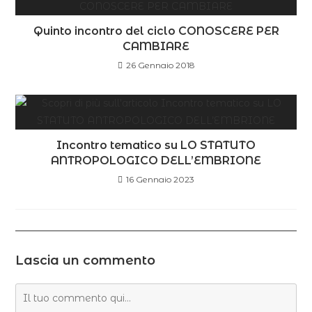
Quinto incontro del ciclo CONOSCERE PER
CAMBIARE
26 Gennaio 2018
Incontro tematico su LO STATUTO
ANTROPOLOGICO DELL’EMBRIONE
16 Gennaio 2023
Lascia un commento