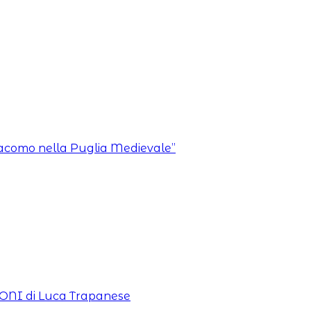
 Giacomo nella Puglia Medievale”