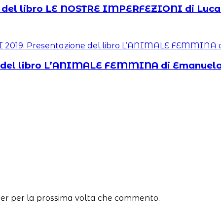
 del libro LE NOSTRE IMPERFEZIONI di Luca
e del libro L’ANIMALE FEMMINA di Emanuel
ser per la prossima volta che commento.