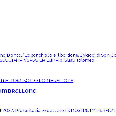
na Bianco, “La conchiglia e il bordone. I viaggi di San
ASSEGGIATA VERSO LA LUNA di Susy Tolomeo
 L’OMBRELLONE