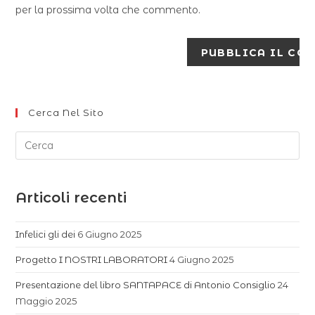
per la prossima volta che commento.
Cerca Nel Sito
Articoli recenti
Infelici gli dei
6 Giugno 2025
Progetto I NOSTRI LABORATORI
4 Giugno 2025
Presentazione del libro SANTAPACE di Antonio Consiglio
24
Maggio 2025