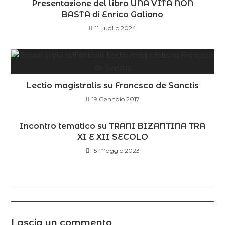
Presentazione del libro UNA VITA NON
BASTA di Enrico Galiano
11 Luglio 2024
Lectio magistralis su Francsco de Sanctis
19 Gennaio 2017
Incontro tematico su TRANI BIZANTINA TRA
XI E XII SECOLO
15 Maggio 2023
Lascia un commento