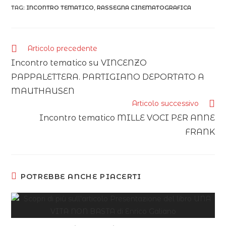
TAG:
INCONTRO TEMATICO
,
RASSEGNA CINEMATOGRAFICA
Articolo precedente
Incontro tematico su VINCENZO
PAPPALETTERA. PARTIGIANO DEPORTATO A
MAUTHAUSEN
Articolo successivo
Incontro tematico MILLE VOCI PER ANNE
FRANK
POTREBBE ANCHE PIACERTI