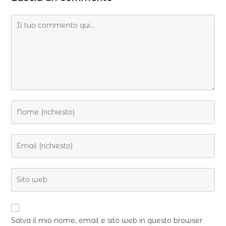
Salva il mio nome, email e sito web in questo browser