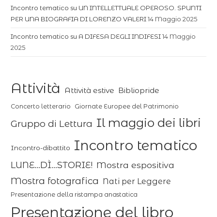
Incontro tematico su UN INTELLETTUALE OPEROSO. SPUNTI
PER UNA BIOGRAFIA DI LORENZO VALERI
14 Maggio 2025
Incontro tematico su A DIFESA DEGLI INDIFESI
14 Maggio
2025
Attività
Attività estive
Bibliopride
Concerto letterario
Giornate Europee del Patrimonio
Il maggio dei libri
Gruppo di Lettura
Incontro tematico
Incontro-dibattito
LUNE...DÌ...STORIE!
Mostra espositiva
Mostra fotografica
Nati per Leggere
Presentazione della ristampa anastatica
Presentazione del libro