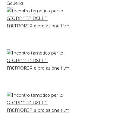
Galleria