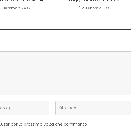
4 Novembre 2018
21 Febbraio 2016
rowser per la prossima volta che commento.