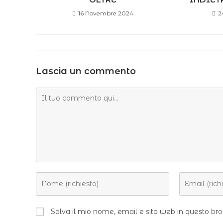
16 Novembre 2024
2
Lascia un commento
Salva il mio nome, email e sito web in questo b