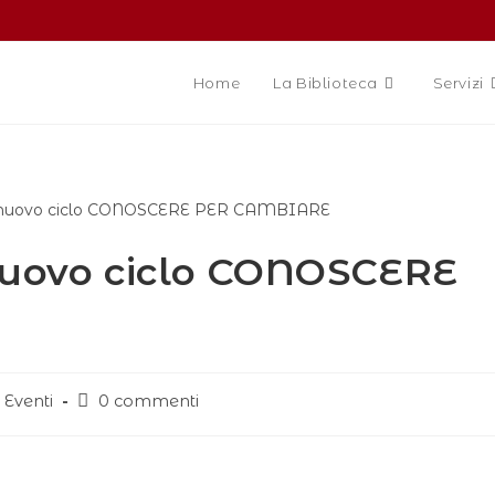
Home
La Biblioteca
Servizi
nuovo ciclo CONOSCERE
Eventi
0 commenti