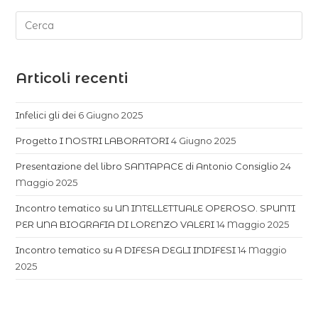
Articoli recenti
Infelici gli dei
6 Giugno 2025
Progetto I NOSTRI LABORATORI
4 Giugno 2025
Presentazione del libro SANTAPACE di Antonio Consiglio
24
Maggio 2025
Incontro tematico su UN INTELLETTUALE OPEROSO. SPUNTI
PER UNA BIOGRAFIA DI LORENZO VALERI
14 Maggio 2025
Incontro tematico su A DIFESA DEGLI INDIFESI
14 Maggio
2025