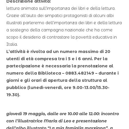
Descrizione attività:
lettura animata sull’importanza dei libri e della lettura.
Grazie all’aiuto dei simpatici protagonisti di alcuni albi
illustrati parleremo dell’importanza dei libri e della lettura
a sostegno della campagna nazionale che ha come
scopo il desiderio di contrastare la povertà educativa in
Italia.
L’attività è rivolta ad un numero massimo di 20
utenti di età compresa tra i 5 e i 6 anni. Per la
partecipazione è necessaria la prenotazione al
numero della Biblioteca – 0883.482149 – durante i
giorni e gli orari di apertura della struttura al
pubblico (lunedì-venerdì, ore 9.00-13.00/15.30-
19.30).
giovedì 19 maggio, dalle ore 10.00 alle 12.00: incontro
con l’illustratrice Maria di Leo e presentazione
dell’albo illustrato “La mia famiglia marziana”, a