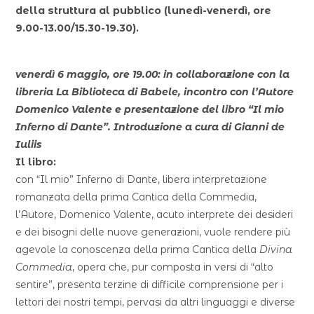
della struttura al pubblico (lunedì-venerdì, ore
9.00-13.00/15.30-19.30).
venerdì 6 maggio, ore 19.00: in collaborazione con la
libreria La Biblioteca di Babele, incontro con l’Autore
Domenico Valente e presentazione del libro “Il mio
Inferno di Dante”. Introduzione a cura di Gianni de
Iuliis
Il libro:
con “Il mio” Inferno di Dante, libera interpretazione
romanzata della prima Cantica della Commedia,
l’Autore, Domenico Valente, acuto interprete dei desideri
e dei bisogni delle nuove generazioni, vuole rendere più
agevole la conoscenza della prima Cantica della
Divina
Commedia
, opera che, pur composta in versi di “alto
sentire”, presenta terzine di difficile comprensione per i
lettori dei nostri tempi, pervasi da altri linguaggi e diverse