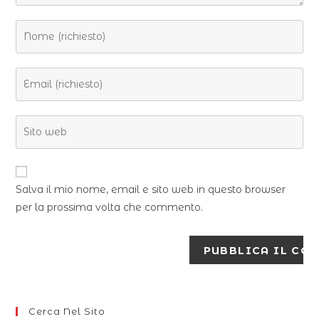
Salva il mio nome, email e sito web in questo browser
per la prossima volta che commento.
Cerca Nel Sito