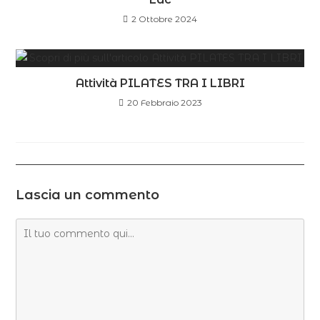
2 Ottobre 2024
Attività PILATES TRA I LIBRI
20 Febbraio 2023
Lascia un commento