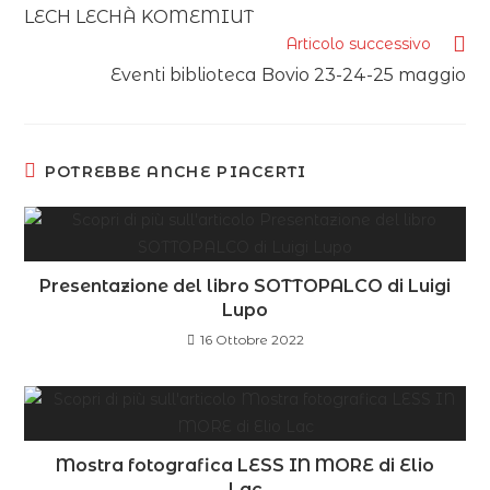
LECH LECHÀ KOMEMIUT
Articolo successivo
Eventi biblioteca Bovio 23-24-25 maggio
POTREBBE ANCHE PIACERTI
Presentazione del libro SOTTOPALCO di Luigi
Lupo
16 Ottobre 2022
Mostra fotografica LESS IN MORE di Elio
Lac