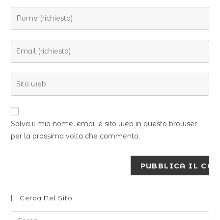
Salva il mio nome, email e sito web in questo browser
per la prossima volta che commento.
Cerca Nel Sito