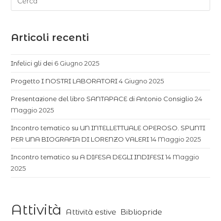
Articoli recenti
Infelici gli dei
6 Giugno 2025
Progetto I NOSTRI LABORATORI
4 Giugno 2025
Presentazione del libro SANTAPACE di Antonio Consiglio
24
Maggio 2025
Incontro tematico su UN INTELLETTUALE OPEROSO. SPUNTI
PER UNA BIOGRAFIA DI LORENZO VALERI
14 Maggio 2025
Incontro tematico su A DIFESA DEGLI INDIFESI
14 Maggio
2025
Attività
Attività estive
Bibliopride