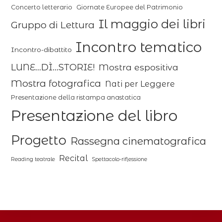
Concerto letterario
Giornate Europee del Patrimonio
Il maggio dei libri
Gruppo di Lettura
Incontro tematico
Incontro-dibattito
LUNE...DÌ...STORIE!
Mostra espositiva
Mostra fotografica
Nati per Leggere
Presentazione della ristampa anastatica
Presentazione del libro
Progetto
Rassegna cinematografica
Recital
Reading teatrale
Spettacolo-riflessione