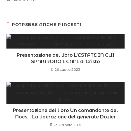
POTREBBE ANCHE PIACERTI
Presentazione del libro L’ESTATE IN CUI
SPARIRONO I CANI di Cristò
26 Luglio 2023
Presentazione del libro Un comandante del
Nocs – La liberazione del generale Dozier
23 Ottobre 2015