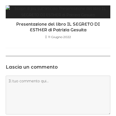
Presentazione del libro IL SEGRETO DI
ESTHER di Patrizia Gesuita
11 Giugno 2022
Lascia un commento