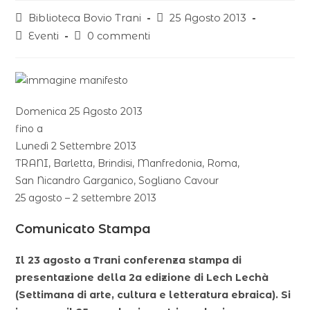
Biblioteca Bovio Trani
25 Agosto 2013
Eventi
0 commenti
Domenica 25 Agosto 2013
fino a
Lunedì 2 Settembre 2013
TRANI, Barletta, Brindisi, Manfredonia, Roma,
San Nicandro Garganico, Sogliano Cavour
25 agosto – 2 settembre 2013
Comunicato Stampa
Il 23 agosto a Trani conferenza stampa di
presentazione della 2a edizione di Lech Lechà
(Settimana di arte, cultura e letteratura ebraica). Si