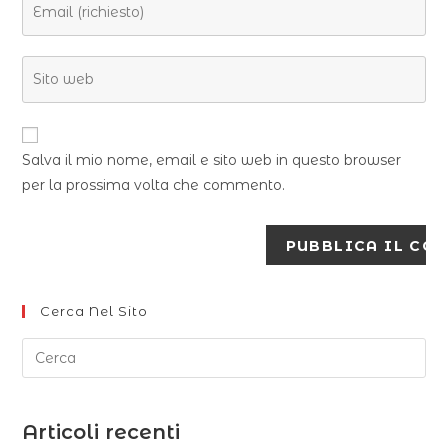
Salva il mio nome, email e sito web in questo browser
per la prossima volta che commento.
Cerca Nel Sito
Articoli recenti