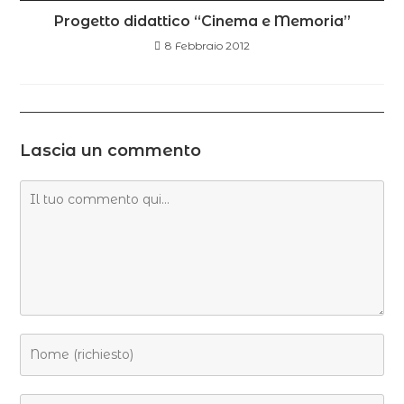
Progetto didattico “Cinema e Memoria”
8 Febbraio 2012
Lascia un commento