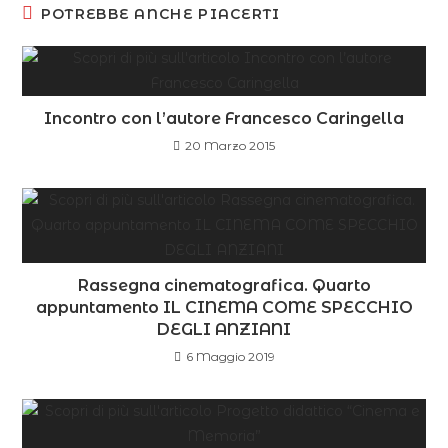
POTREBBE ANCHE PIACERTI
Incontro con l’autore Francesco Caringella
20 Marzo 2015
Rassegna cinematografica. Quarto
appuntamento IL CINEMA COME SPECCHIO
DEGLI ANZIANI
6 Maggio 2019