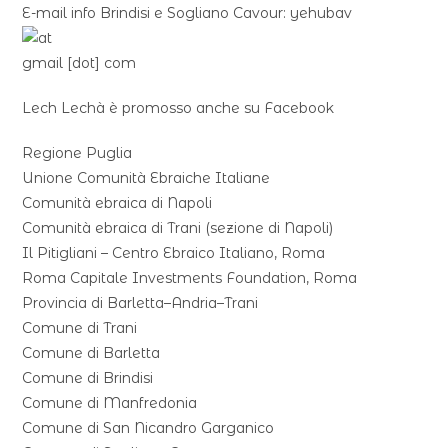
E-mail info Brindisi e Sogliano Cavour:
yehubav
gmail
[dot]
com
Lech Lechà è promosso anche su Facebook
Regione Puglia
Unione Comunità Ebraiche Italiane
Comunità ebraica di Napoli
Comunità ebraica di Trani (sezione di Napoli)
Il Pitigliani – Centro Ebraico Italiano, Roma
Roma Capitale Investments Foundation, Roma
Provincia di Barletta–Andria–Trani
Comune di Trani
Comune di Barletta
Comune di Brindisi
Comune di Manfredonia
Comune di San Nicandro Garganico