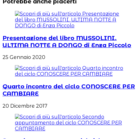
Potrebbe anche piacerti
Presentazione del libro MUSSOLINI.
ULTIMA NOTTE A DONGO di Enza Piccolo
25 Gennaio 2020
Quarto incontro del ciclo CONOSCERE PER
CAMBIARE
20 Dicembre 2017