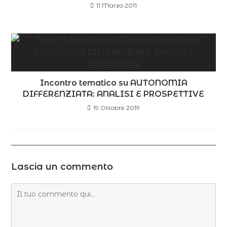
11 Marzo 2011
Incontro tematico su AUTONOMIA
DIFFERENZIATA: ANALISI E PROSPETTIVE
19 Ottobre 2019
Lascia un commento