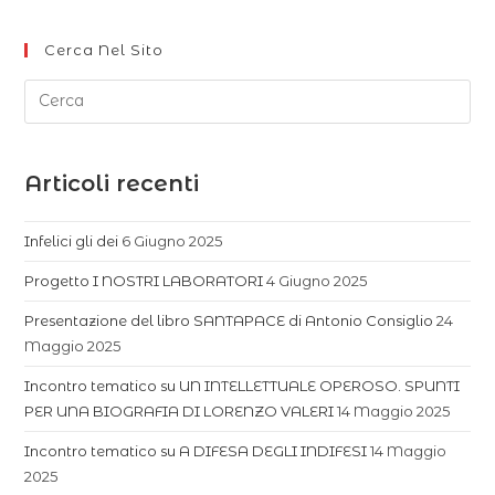
Cerca Nel Sito
Articoli recenti
Infelici gli dei
6 Giugno 2025
Progetto I NOSTRI LABORATORI
4 Giugno 2025
Presentazione del libro SANTAPACE di Antonio Consiglio
24
Maggio 2025
Incontro tematico su UN INTELLETTUALE OPEROSO. SPUNTI
PER UNA BIOGRAFIA DI LORENZO VALERI
14 Maggio 2025
Incontro tematico su A DIFESA DEGLI INDIFESI
14 Maggio
2025