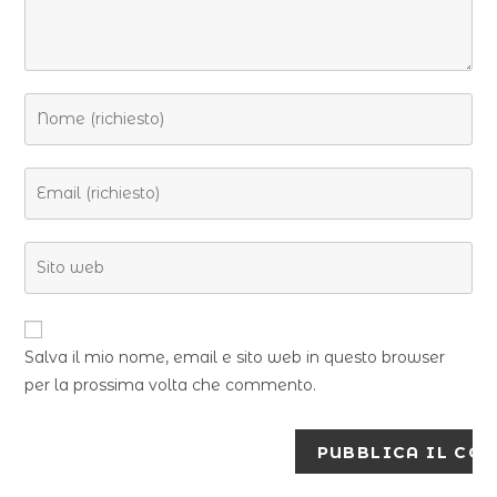
Salva il mio nome, email e sito web in questo browser
per la prossima volta che commento.