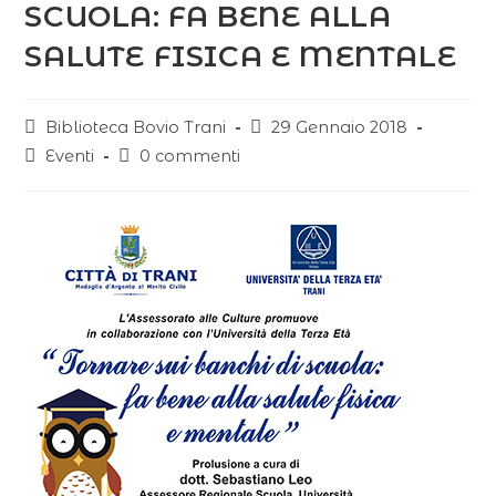
SCUOLA: FA BENE ALLA
SALUTE FISICA E MENTALE
Biblioteca Bovio Trani
29 Gennaio 2018
Eventi
0 commenti