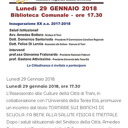
Lunedì 29 Gennaio 2018
Lunedì 29 gennaio 2018, ore 17.30
L’Assessorato alle Culture della Città di Trani, in
collaborazione con l’Università della Terza Età, promuove
un incontro dal titolo TORNARE SUI BANCHI DI
SCUOLA: FA BENE ALLA SALUTE FISICA E MENTALE.
Dopo i saluti istituzionali del Sindaco della Città, Amedeo