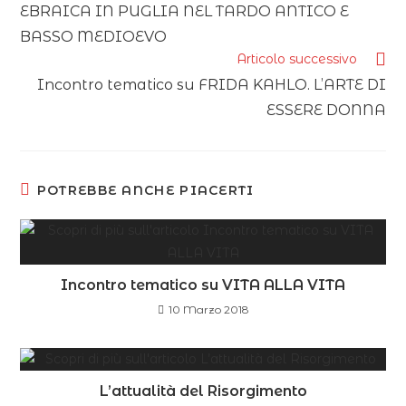
EBRAICA IN PUGLIA NEL TARDO ANTICO E
BASSO MEDIOEVO
Articolo successivo
Incontro tematico su FRIDA KAHLO. L’ARTE DI
ESSERE DONNA
POTREBBE ANCHE PIACERTI
Incontro tematico su VITA ALLA VITA
10 Marzo 2018
L’attualità del Risorgimento