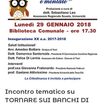
Incontro tematico su
TORNARE SUI BANCHI DI