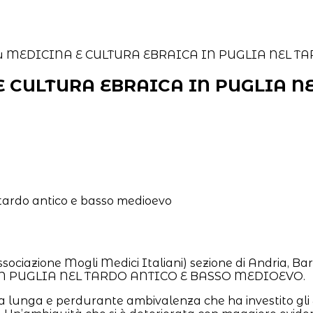
 E CULTURA EBRAICA IN PUGLIA 
ssociazione Mogli Medici Italiani) sezione di Andria, Bar
A IN PUGLIA NEL TARDO ANTICO E BASSO MEDIOEVO.
la lunga e perdurante ambivalenza che ha investito gli Ebr