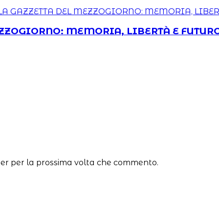
 MEZZOGIORNO: MEMORIA, LIBERTÀ E FUTUR
ser per la prossima volta che commento.