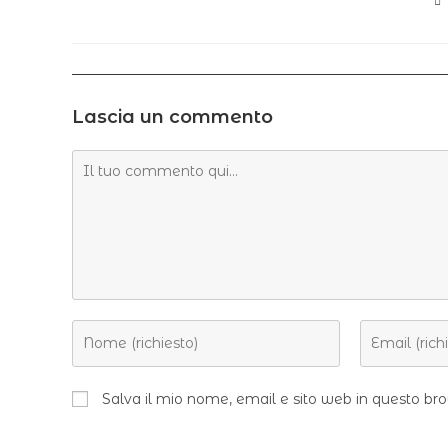
Lascia un commento
Salva il mio nome, email e sito web in questo b