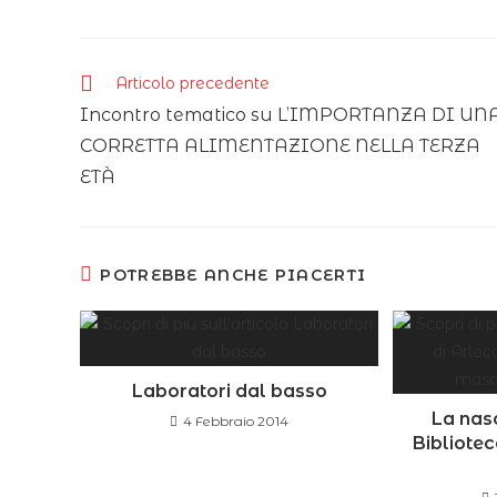
Articolo precedente
Incontro tematico su L’IMPORTANZA DI UN
CORRETTA ALIMENTAZIONE NELLA TERZA
ETÀ
POTREBBE ANCHE PIACERTI
Laboratori dal basso
La nasc
4 Febbraio 2014
Bibliote