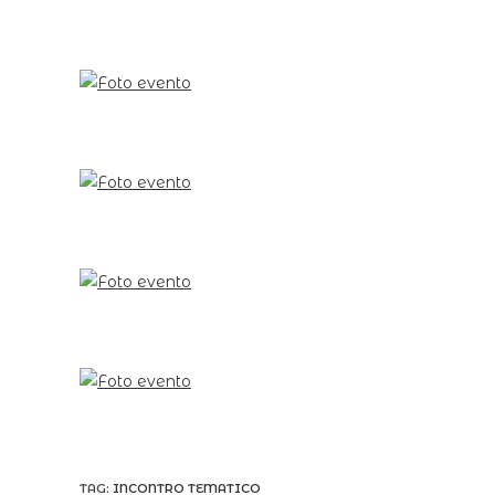
TAG:
INCONTRO TEMATICO