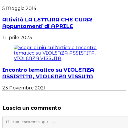
5 Maggio 2014
Attività LA LETTURA CHE CURA!
Appuntamenti di APRILE
1 Aprile 2023
Incontro tematico su VIOLENZA
ASSISTITA, VIOLENZA VISSUTA
23 Novembre 2021
Lascia un commento
Commento