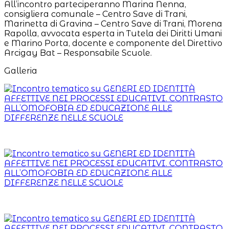
All’incontro parteciperanno Marina Nenna,
consigliera comunale – Centro Save di Trani,
Marinetta di Gravina – Centro Save di Trani, Morena
Rapolla, avvocata esperta in Tutela dei Diritti Umani
e Marino Porta, docente e componente del Direttivo
Arcigay Bat – Responsabile Scuole.
Galleria