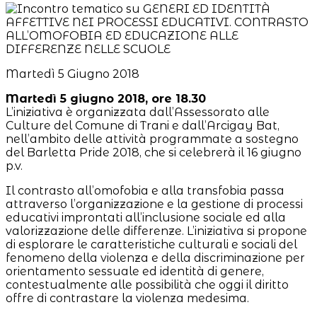
Martedì 5 Giugno 2018
Martedì 5 giugno 2018, ore 18.30
L’iniziativa è organizzata dall’Assessorato alle
Culture del Comune di Trani e dall’Arcigay Bat,
nell’ambito delle attività programmate a sostegno
del Barletta Pride 2018, che si celebrerà il 16 giugno
p.v.
Il contrasto all’omofobia e alla transfobia passa
attraverso l’organizzazione e la gestione di processi
educativi improntati all’inclusione sociale ed alla
valorizzazione delle differenze. L’iniziativa si propone
di esplorare le caratteristiche culturali e sociali del
fenomeno della violenza e della discriminazione per
orientamento sessuale ed identità di genere,
contestualmente alle possibilità che oggi il diritto
offre di contrastare la violenza medesima.