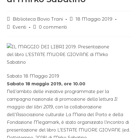
Biblioteca Bovio Trani
18 Maggio 2019
Eventi
0 commenti
Sabato 18 Maggio 2019
Sabato 18 maggio 2019, ore 10.00
Nell’ambito delle iniziative programmate per la
campagna nazionale di promozione della lettura
Il
maggio dei libri 2019
, con la collaborazione
dell’Associazione culturale La Maria del Porto e della
Fondazione Megamark, è stato organizzato l’incontro di
presentazione del libro L’ESTATE MUORE GIOVANE (ed.
Nottetempo, 2018) di Mirko Sabatino.