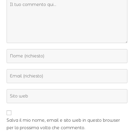
Salva il mio nome, email e sito web in questo browser
per la prossima volta che commento.