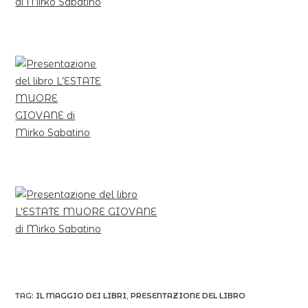
TAG:
IL MAGGIO DEI LIBRI
,
PRESENTAZIONE DEL LIBRO