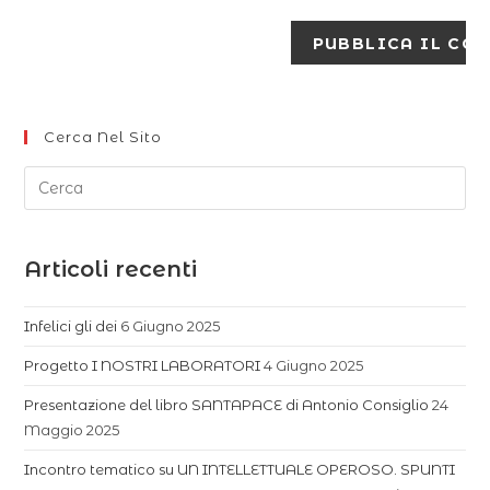
Cerca Nel Sito
Articoli recenti
Infelici gli dei
6 Giugno 2025
Progetto I NOSTRI LABORATORI
4 Giugno 2025
Presentazione del libro SANTAPACE di Antonio Consiglio
24
Maggio 2025
Incontro tematico su UN INTELLETTUALE OPEROSO. SPUNTI