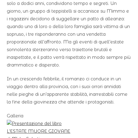
solo a dodici anni, condividono tempo e segreti. Un
giorno, un gruppo di teppistelli si accanisce su Mimmo e
i ragazzini decidono di suggellare un patto di alleanza:
quando uno di loro o della loro famiglia sarà vittima di un
sopruso, i tre risponderanno con una vendetta
proporzionale all’affronto. Ma gli eventi di quell’estate
sonnolenta sterzeranno verso traiettorie brutali e
inaspettate, e il patto verrà rispettato in modo sempre più
drammatico e disperato.
In un crescendo febbrile, il romanzo ci conduce in un
viaggio dentro alla provincia, con i suoi orrori annidati
nelle pieghe di un’apparente stabilità, inarrestabili come
la fine della giovinezza che attende i protagonisti.
Galleria