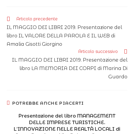
Articolo precedente
IL MAGGIO DEI LIBRI 2019. Presentazione del
libro IL VALORE DELLA PAROLA E IL WEB di
Amalia Gisotti Giorgino
Articolo successivo
IL MAGGIO DEI LIBRI 2019. Presentazione del
libro LA MEMORIA DEI CORPI di Marina Di
Guardo
POTREBBE ANCHE PIACERTI
Presentazione del libro MANAGEMENT
DELLE IMPRESE TURISTICHE.
L’INNOVAZIONE NELLE REALTÀ LOCALI di