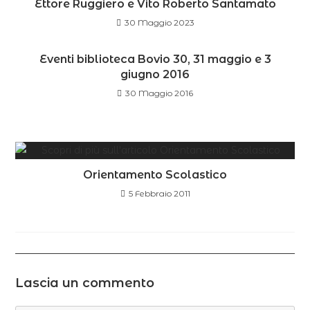
Ettore Ruggiero e Vito Roberto Santamato
30 Maggio 2023
Eventi biblioteca Bovio 30, 31 maggio e 3
giugno 2016
30 Maggio 2016
Orientamento Scolastico
5 Febbraio 2011
Lascia un commento