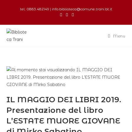
tel: 0883.482149 | info.biblioteca@comune.trani.bt.it
Menu
IL MAGGIO DEI LIBRI 2019.
Presentazione del libro
L’ESTATE MUORE GIOVANE
di Mirko Sabatino