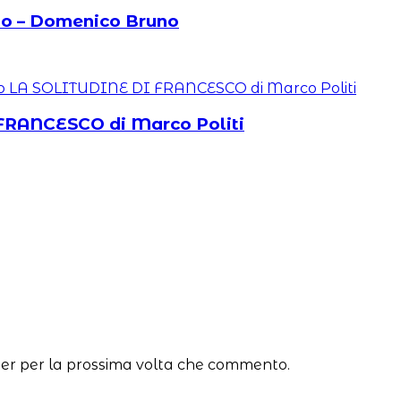
ano – Domenico Bruno
 FRANCESCO di Marco Politi
ser per la prossima volta che commento.