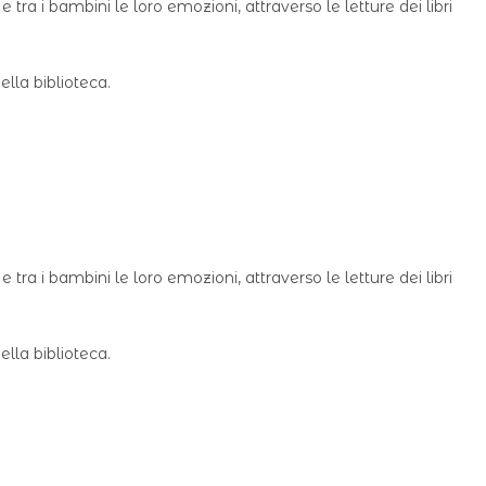
 tra i bambini le loro emozioni, attraverso le letture dei libri
ella biblioteca.
 tra i bambini le loro emozioni, attraverso le letture dei libri
ella biblioteca.