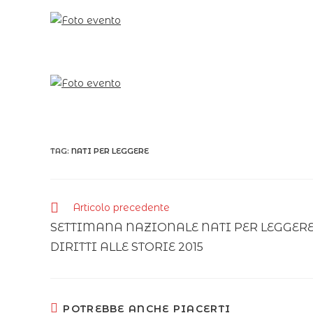
TAG:
NATI PER LEGGERE
Articolo precedente
SETTIMANA NAZIONALE NATI PER LEGGERE
DIRITTI ALLE STORIE 2015
POTREBBE ANCHE PIACERTI