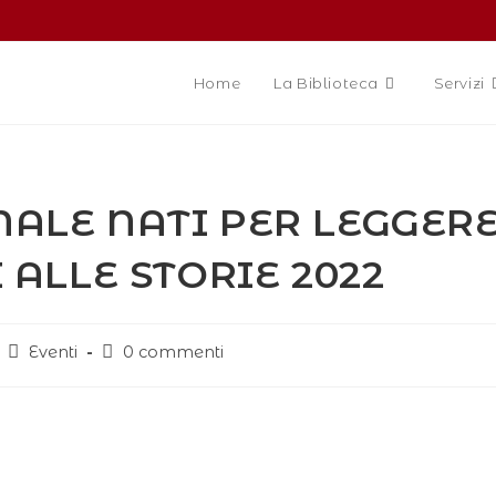
Home
La Biblioteca
Servizi
ALE NATI PER LEGGER
 ALLE STORIE 2022
Eventi
0 commenti