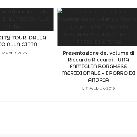
à CITY TOUR: DALLA
O ALLA CITTÀ
Presentazione del volume di
12 Aprile 2023
Riccardo Riccardi – UNA
FAMIGLIA BORGHESE
MERIDIONALE – I PORRO DI
ANDRIA
11 Febbraio 2016