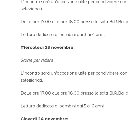
L’incontro sarà un’occasione utile per condividere con e
selezionati.
Dalle ore 17.00 alle ore 18.00 presso la sala Bi.R.Ba. d
Lettura dedicata ai bambini dai 3 ai 4 anni.
Mercoledì 23 novembre:
Storie per ridere
L’incontro sarà un’occasione utile per condividere con e
selezionati.
Dalle ore 17.00 alle ore 18.00 presso la sala Bi.R.Ba. d
Lettura dedicata ai bambini dai 5 ai 6 anni.
Giovedì 24 novembre: