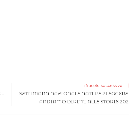
Articolo successivo
 –
SETTIMANA NAZIONALE NATI PER LEGGERE 
ANDIAMO DIRITTI ALLE STORIE 202