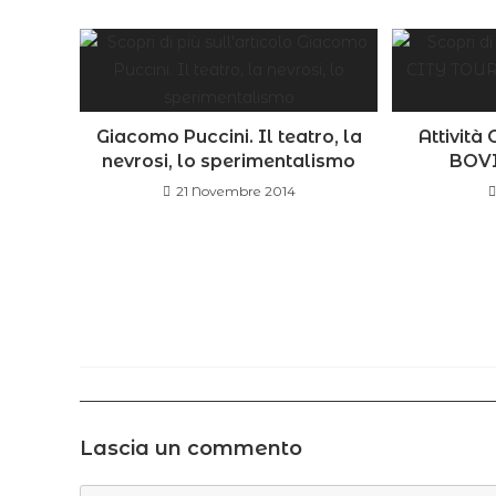
Giacomo Puccini. Il teatro, la
Attivit
nevrosi, lo sperimentalismo
BOVI
21 Novembre 2014
Lascia un commento