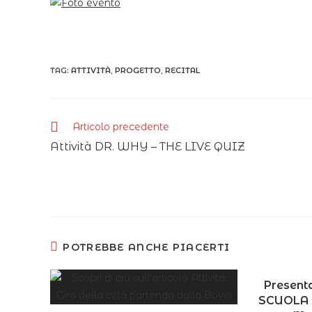
TAG:
ATTIVITÀ
,
PROGETTO
,
RECITAL
Articolo precedente
Attività DR. WHY – THE LIVE QUIZ
POTREBBE ANCHE PIACERTI
Presenta
SCUOLA 