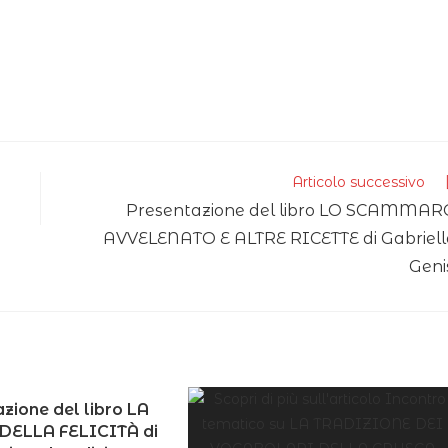
Articolo successivo
Presentazione del libro LO SCAMMAR
AVVELENATO E ALTRE RICETTE di Gabriell
Geni
zione del libro LA
DELLA FELICITÀ di