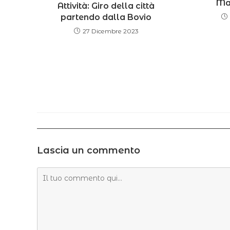
Mar
Attività: Giro della città
partendo dalla Bovio
27 Dicembre 2023
Lascia un commento