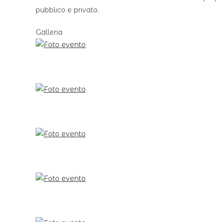
pubblico e privato.
Galleria