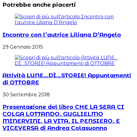
Potrebbe anche piacerti
Incontro con l’autrice Liliana D’Angelo
29 Gennaio 2015
Attività LUNE…DÌ…STORIE! Appuntamenti
di OTTOBRE
30 Settembre 2018
Presentazione del libro CHE LA SERA CI
COLGA LOTTANDO. GUGLIELMO
MINERVINI. LA VITA. IL PENSIERO. E
VICEVERSA di Andrea Colasuonno