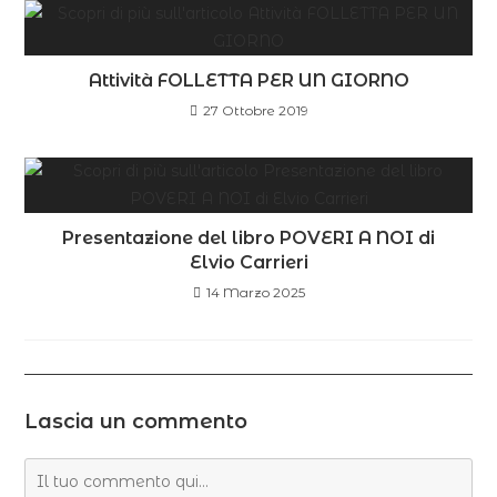
Attività FOLLETTA PER UN GIORNO
27 Ottobre 2019
Presentazione del libro POVERI A NOI di
Elvio Carrieri
14 Marzo 2025
Lascia un commento