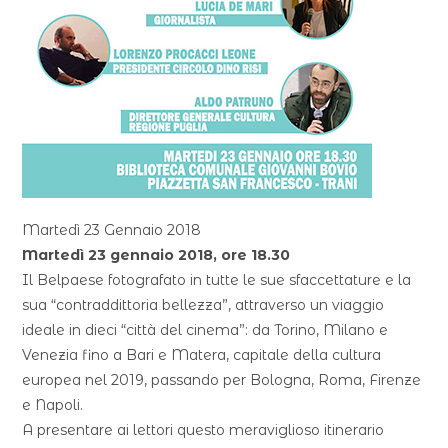
Martedì 23 Gennaio 2018
Martedì 23 gennaio 2018, ore 18.30
Il Belpaese fotografato in tutte le sue sfaccettature e la
sua “contraddittoria bellezza”, attraverso un viaggio
ideale in dieci “città del cinema”: da Torino, Milano e
Venezia fino a Bari e Matera, capitale della cultura
europea nel 2019, passando per Bologna, Roma, Firenze
e Napoli.
A presentare ai lettori questo meraviglioso itinerario