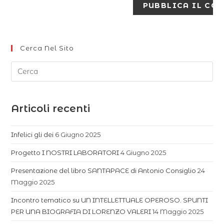
Cerca Nel Sito
Articoli recenti
Infelici gli dei
6 Giugno 2025
Progetto I NOSTRI LABORATORI
4 Giugno 2025
Presentazione del libro SANTAPACE di Antonio Consiglio
24
Maggio 2025
Incontro tematico su UN INTELLETTUALE OPEROSO. SPUNTI
PER UNA BIOGRAFIA DI LORENZO VALERI
14 Maggio 2025