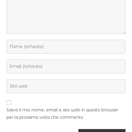
Salva il mio nome, email e sito web in questo browser
per la prossima volta che commento.