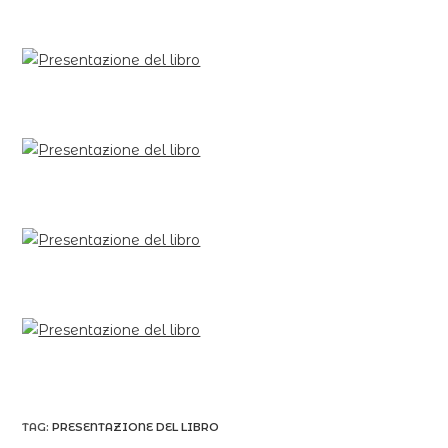
TAG:
PRESENTAZIONE DEL LIBRO