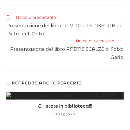
Articolo precedente
Presentazione del libro LA VIOLA DI AKENAH di
Pietro dell’Oglio
Articolo successivo
Presentazione del libro ANIME SCALZE di Fabio
Geda
POTREBBE ANCHE PIACERTI
E… state in biblioteca!!!
6 Luglio 2011