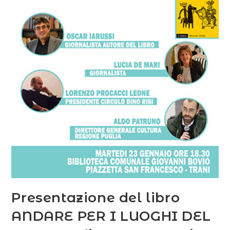
Presentazione del libro
ANDARE PER I LUOGHI DEL