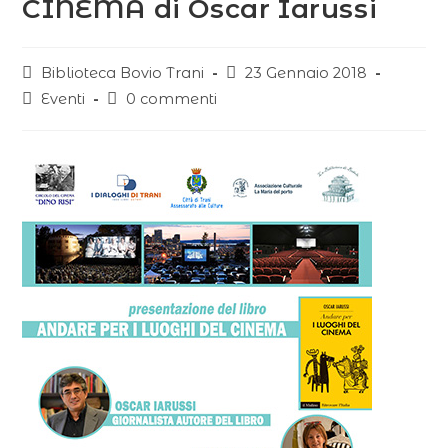
CINEMA di Oscar Iarussi
Biblioteca Bovio Trani
23 Gennaio 2018
Eventi
0 commenti