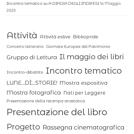
Incontro tematico su A DIFESA DEGLI INDIFESI
14 Maggio
2025
Attività
Attività estive
Bibliopride
Concerto letterario
Giornate Europee del Patrimonio
Il maggio dei libri
Gruppo di Lettura
Incontro tematico
Incontro-dibattito
LUNE...DÌ...STORIE!
Mostra espositiva
Mostra fotografica
Nati per Leggere
Presentazione della ristampa anastatica
Presentazione del libro
Progetto
Rassegna cinematografica