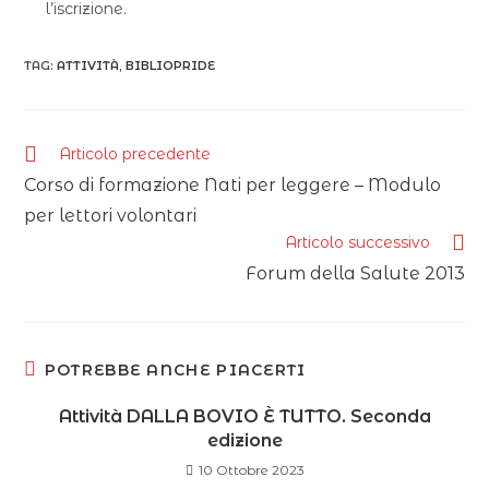
l’iscrizione.
TAG:
ATTIVITÀ
,
BIBLIOPRIDE
Articolo precedente
Corso di formazione Nati per leggere – Modulo
per lettori volontari
Articolo successivo
Forum della Salute 2013
POTREBBE ANCHE PIACERTI
Attività DALLA BOVIO È TUTTO. Seconda
edizione
10 Ottobre 2023