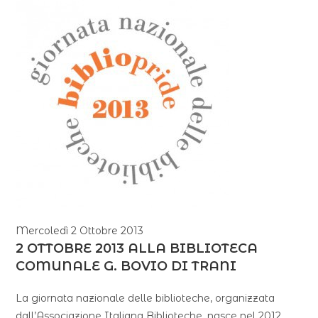
Mercoledì 2 Ottobre 2013
2 OTTOBRE 2013 ALLA BIBLIOTECA
COMUNALE G. BOVIO DI TRANI
La giornata nazionale delle biblioteche, organizzata
dall’Associazione Italiana Biblioteche, nasce nel 2012