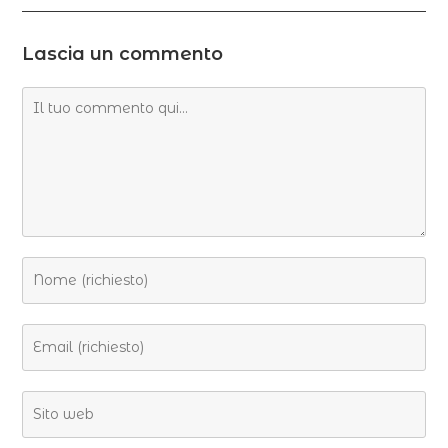
Lascia un commento