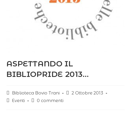
ASPETTANDO IL
BIBLIOPRIDE 2013…
Biblioteca Bovio Trani
2 Ottobre 2013
Eventi
0 commenti