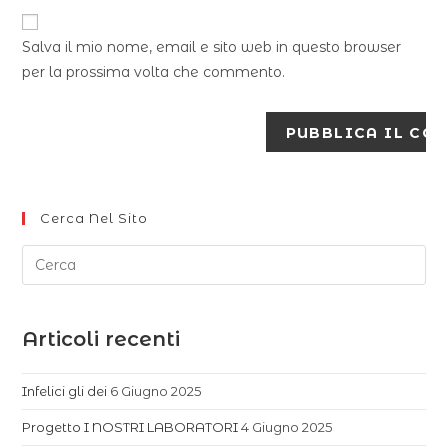
Salva il mio nome, email e sito web in questo browser
per la prossima volta che commento.
Cerca Nel Sito
Articoli recenti
Infelici gli dei
6 Giugno 2025
Progetto I NOSTRI LABORATORI
4 Giugno 2025