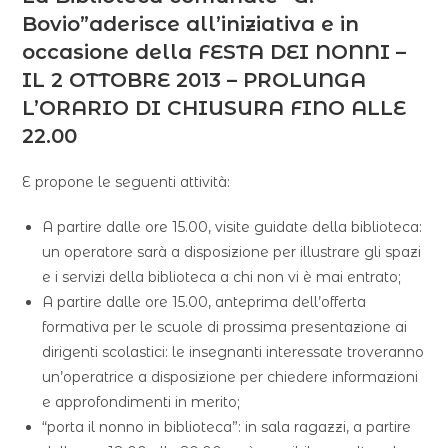
Bovio”aderisce all’iniziativa e in
occasione della FESTA DEI NONNI –
IL 2 OTTOBRE 2013 – PROLUNGA
L’ORARIO DI CHIUSURA FINO ALLE
22.00
E propone le seguenti attività:
A partire dalle ore 15.00, visite guidate della biblioteca:
un operatore sarà a disposizione per illustrare gli spazi
e i servizi della biblioteca a chi non vi è mai entrato;
A partire dalle ore 15.00, anteprima dell’offerta
formativa per le scuole di prossima presentazione ai
dirigenti scolastici: le insegnanti interessate troveranno
un’operatrice a disposizione per chiedere informazioni
e approfondimenti in merito;
“porta il nonno in biblioteca”: in sala ragazzi, a partire