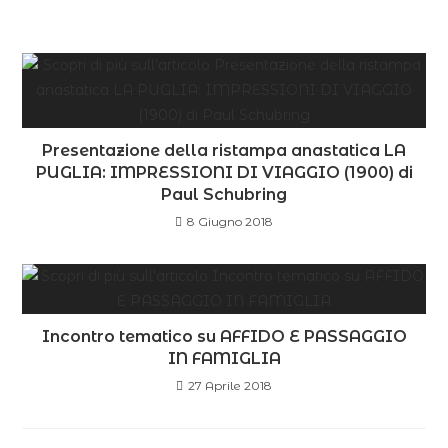
Presentazione della ristampa anastatica LA
PUGLIA: IMPRESSIONI DI VIAGGIO (1900) di
Paul Schubring
8 Giugno 2018
Incontro tematico su AFFIDO E PASSAGGIO
IN FAMIGLIA
27 Aprile 2018