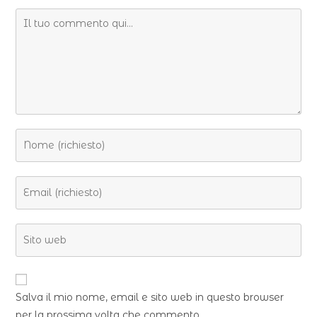
Salva il mio nome, email e sito web in questo browser
per la prossima volta che commento.