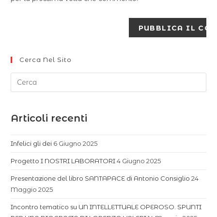
Cerca Nel Sito
Articoli recenti
Infelici gli dei
6 Giugno 2025
Progetto I NOSTRI LABORATORI
4 Giugno 2025
Presentazione del libro SANTAPACE di Antonio Consiglio
24
Maggio 2025
Incontro tematico su UN INTELLETTUALE OPEROSO. SPUNTI