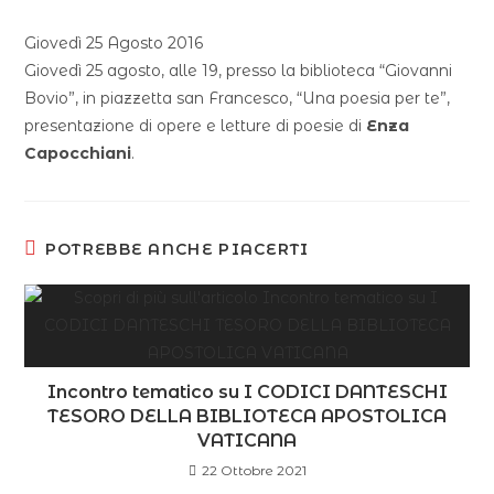
Giovedì 25 Agosto 2016
Giovedì 25 agosto, alle 19, presso la biblioteca “Giovanni
Bovio”, in piazzetta san Francesco, “Una poesia per te”,
presentazione di opere e letture di poesie di
Enza
Capocchiani
.
POTREBBE ANCHE PIACERTI
Incontro tematico su I CODICI DANTESCHI
TESORO DELLA BIBLIOTECA APOSTOLICA
VATICANA
22 Ottobre 2021