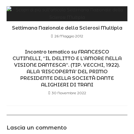
Settimana Nazionale della Sclerosi Multipla
26 Maggio 2012
Incontro tematico su FRANCESCO
CUTINELLI, “IL DELITTO E L’AMORE NELLA
VISIONE DANTESCA”. (TIP. VECCHI, 1922).
ALLA ‘RISCOPERTA’ DEL PRIMO
PRESIDENTE DELLA SOCIETÀ DANTE
ALIGHIERI DI TRANI
30 Novembre 2022
Lascia un commento