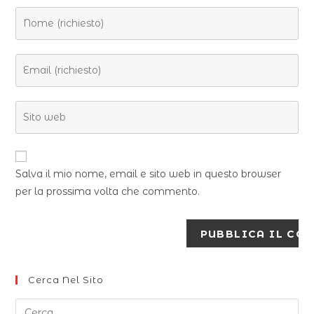
Salva il mio nome, email e sito web in questo browser
per la prossima volta che commento.
Cerca Nel Sito