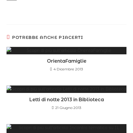
POTREBBE ANCHE PIACERTI
OrientaFamiglie
4 Dicembre 2013
Letti di notte 2013 in Biblioteca
21 Giugno 2013