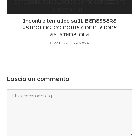
Incontro tematico su IL BENESSERE
PSICOLOGICO COME CONDIZIONE
ESISTENZIALE
27 Novembre 2024
Lascia un commento