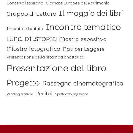
Concerto letterario
Giornate Europee del Patrimonio
Il maggio dei libri
Gruppo di Lettura
Incontro tematico
Incontro-dibattito
LUNE...DÌ...STORIE!
Mostra espositiva
Mostra fotografica
Nati per Leggere
Presentazione della ristampa anastatica
Presentazione del libro
Progetto
Rassegna cinematografica
Recital
Reading teatrale
Spettacolo-riflessione