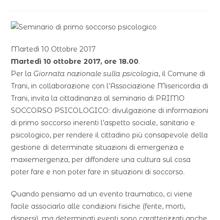
Martedì 10 Ottobre 2017
Martedì 10 ottobre 2017, ore 18.00
.
Per la
Giornata nazionale sulla psicologia
, il Comune di
Trani, in collaborazione con l’Associazione Misericordia di
Trani, invita la cittadinanza al seminario di PRIMO
SOCCORSO PSICOLOGICO: divulgazione di informazioni
di primo soccorso inerenti l’aspetto sociale, sanitario e
psicologico, per rendere il cittadino più consapevole della
gestione di determinate situazioni di emergenza e
maxiemergenza, per diffondere una cultura sul cosa
poter fare e non poter fare in situazioni di soccorso.
Quando pensiamo ad un evento traumatico, ci viene
facile associarlo alle condizioni fisiche (ferite, morti,
dispersi), ma determinati eventi sono caratterizzati anche