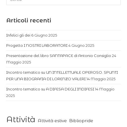
Articoli recenti
Infelici gli dei
6 Giugno 2025
Progetto I NOSTRI LABORATORI
4 Giugno 2025
Presentazione del libro SANTAPACE di Antonio Consiglio
24
Maggio 2025
Incontro tematico su UN INTELLETTUALE OPEROSO. SPUNTI
PER UNA BIOGRAFIA DI LORENZO VALERI
14 Maggio 2025
Incontro tematico su A DIFESA DEGLI INDIFESI
14 Maggio
2025
Attività
Attività estive
Bibliopride