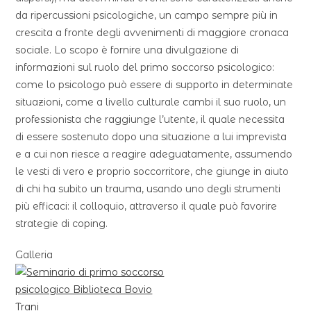
da ripercussioni psicologiche, un campo sempre più in
crescita a fronte degli avvenimenti di maggiore cronaca
sociale. Lo scopo è fornire una divulgazione di
informazioni sul ruolo del primo soccorso psicologico:
come lo psicologo può essere di supporto in determinate
situazioni, come a livello culturale cambi il suo ruolo, un
professionista che raggiunge l’utente, il quale necessita
di essere sostenuto dopo una situazione a lui imprevista
e a cui non riesce a reagire adeguatamente, assumendo
le vesti di vero e proprio soccorritore, che giunge in aiuto
di chi ha subito un trauma, usando uno degli strumenti
più efficaci: il colloquio, attraverso il quale può favorire
strategie di coping.
Galleria