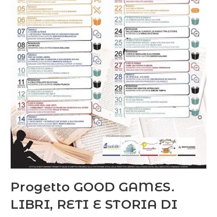
Progetto GOOD GAMES.
LIBRI, RETI E STORIA DI