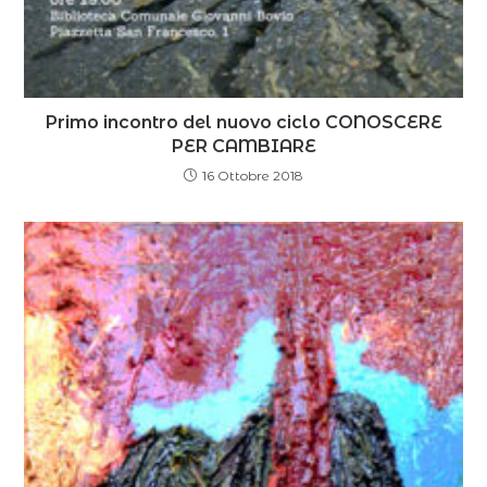
Primo incontro del nuovo ciclo CONOSCERE
PER CAMBIARE
16 Ottobre 2018