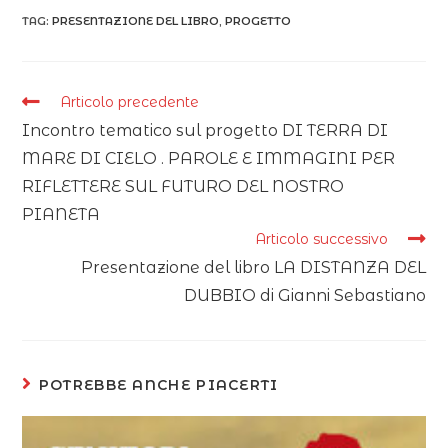
TAG:
PRESENTAZIONE DEL LIBRO
,
PROGETTO
Articolo precedente
Incontro tematico sul progetto DI TERRA DI
MARE DI CIELO . PAROLE E IMMAGINI PER
RIFLETTERE SUL FUTURO DEL NOSTRO
PIANETA
Articolo successivo
Presentazione del libro LA DISTANZA DEL
DUBBIO di Gianni Sebastiano
POTREBBE ANCHE PIACERTI