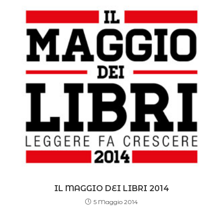
IL MAGGIO DEI LIBRI 2014
5 Maggio 2014