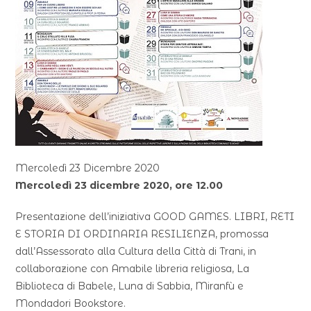
Mercoledì 23 Dicembre 2020
Mercoledì 23 dicembre 2020, ore 12.00
Presentazione dell’iniziativa GOOD GAMES. LIBRI, RETI
E STORIA DI ORDINARIA RESILIENZA, promossa
dall’Assessorato alla Cultura della Città di Trani, in
collaborazione con Amabile libreria religiosa, La
Biblioteca di Babele, Luna di Sabbia, Miranfù e
Mondadori Bookstore.