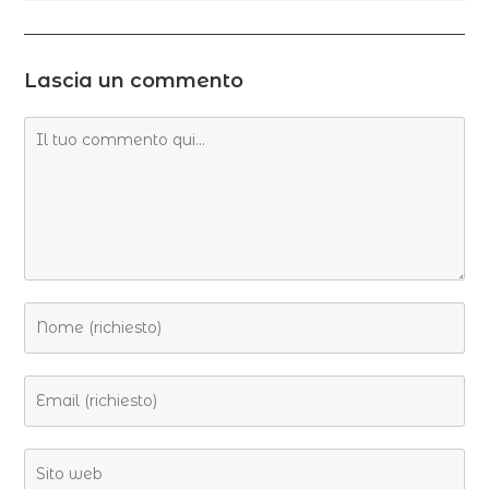
Lascia un commento