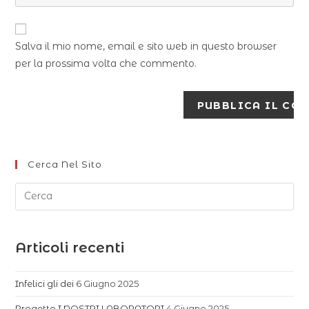
Salva il mio nome, email e sito web in questo browser
per la prossima volta che commento.
Cerca Nel Sito
Articoli recenti
Infelici gli dei
6 Giugno 2025
Progetto I NOSTRI LABORATORI
4 Giugno 2025