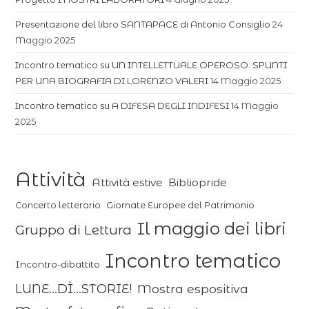
Presentazione del libro SANTAPACE di Antonio Consiglio
24
Maggio 2025
Incontro tematico su UN INTELLETTUALE OPEROSO. SPUNTI
PER UNA BIOGRAFIA DI LORENZO VALERI
14 Maggio 2025
Incontro tematico su A DIFESA DEGLI INDIFESI
14 Maggio
2025
Attività
Attività estive
Bibliopride
Concerto letterario
Giornate Europee del Patrimonio
Il maggio dei libri
Gruppo di Lettura
Incontro tematico
Incontro-dibattito
LUNE...DÌ...STORIE!
Mostra espositiva