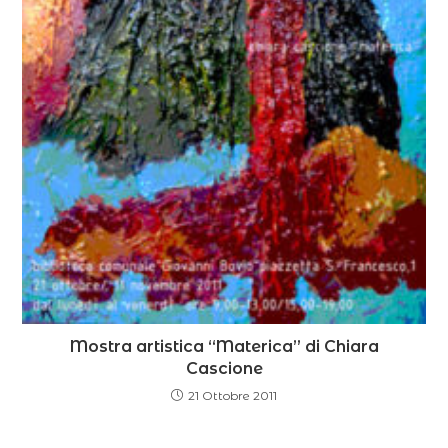
Mostra artistica “Materica” di Chiara
Cascione
21 Ottobre 2011