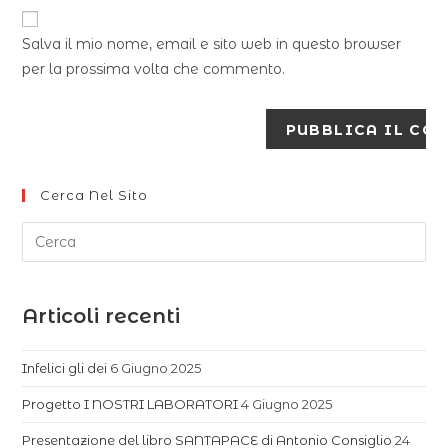
Salva il mio nome, email e sito web in questo browser
per la prossima volta che commento.
Cerca Nel Sito
Articoli recenti
Infelici gli dei
6 Giugno 2025
Progetto I NOSTRI LABORATORI
4 Giugno 2025
Presentazione del libro SANTAPACE di Antonio Consiglio
24