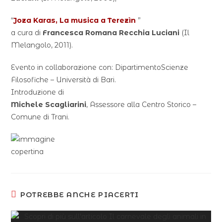
“
Joza Karas, La musica a Terezìn
”
a cura di
Francesca Romana Recchia Luciani
(Il
Melangolo, 2011).
Evento in collaborazione con: DipartimentoScienze
Filosofiche – Università di Bari.
Introduzione di
Michele Scagliarini
, Assessore alla Centro Storico –
Comune di Trani.
POTREBBE ANCHE PIACERTI