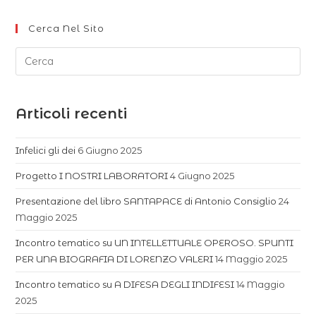
Cerca Nel Sito
Articoli recenti
Infelici gli dei
6 Giugno 2025
Progetto I NOSTRI LABORATORI
4 Giugno 2025
Presentazione del libro SANTAPACE di Antonio Consiglio
24
Maggio 2025
Incontro tematico su UN INTELLETTUALE OPEROSO. SPUNTI
PER UNA BIOGRAFIA DI LORENZO VALERI
14 Maggio 2025
Incontro tematico su A DIFESA DEGLI INDIFESI
14 Maggio
2025