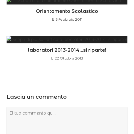
Orientamento Scolastico
5 Febbraio 2011
laboratori 2013-2014…si riparte!
22 Ottobre 2013
Lascia un commento