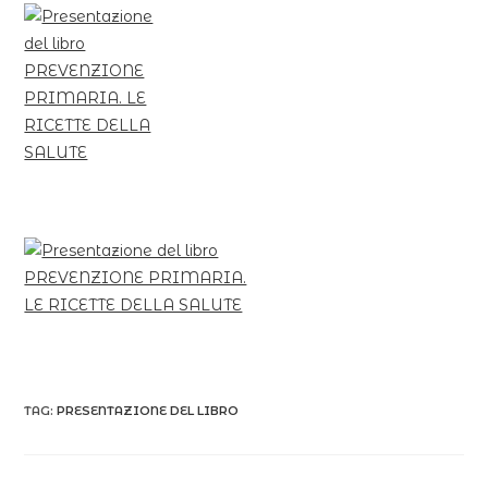
TAG:
PRESENTAZIONE DEL LIBRO