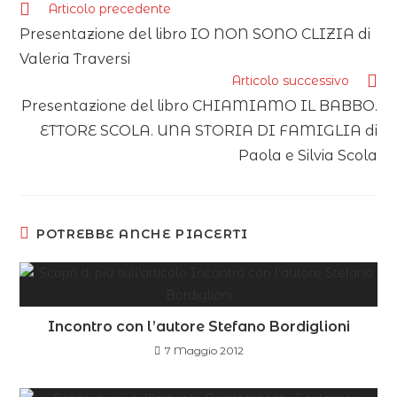
Articolo precedente
Presentazione del libro IO NON SONO CLIZIA di
Valeria Traversi
Articolo successivo
Presentazione del libro CHIAMIAMO IL BABBO.
ETTORE SCOLA. UNA STORIA DI FAMIGLIA di
Paola e Silvia Scola
POTREBBE ANCHE PIACERTI
Incontro con l’autore Stefano Bordiglioni
7 Maggio 2012