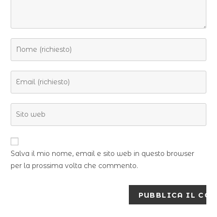
Salva il mio nome, email e sito web in questo browser
per la prossima volta che commento.